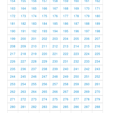
154
155
156
157
158
159
160
161
162
163
164
165
166
167
168
169
170
171
172
173
174
175
176
177
178
179
180
181
182
183
184
185
186
187
188
189
190
191
192
193
194
195
196
197
198
199
200
201
202
203
204
205
206
207
208
209
210
211
212
213
214
215
216
217
218
219
220
221
222
223
224
225
226
227
228
229
230
231
232
233
234
235
236
237
238
239
240
241
242
243
244
245
246
247
248
249
250
251
252
253
254
255
256
257
258
259
260
261
262
263
264
265
266
267
268
269
270
271
272
273
274
275
276
277
278
279
280
281
282
283
284
285
286
287
288