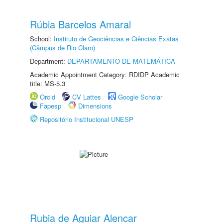
Rúbia Barcelos Amaral
School:
Instituto de Geociências e Ciências Exatas
(Câmpus de Rio Claro)
Department:
DEPARTAMENTO DE MATEMÁTICA
Academic Appointment Category: RDIDP Academic
title: MS-5.3
Orcid
CV Lattes
Google Scholar
Fapesp
Dimensions
Repositório Institucional UNESP
Rubia de Aguiar Alencar