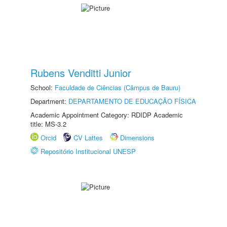
Rubens Venditti Junior
School:
Faculdade de Ciências (Câmpus de Bauru)
Department:
DEPARTAMENTO DE EDUCAÇÃO FÍSICA
Academic Appointment Category: RDIDP Academic
title: MS-3.2
Orcid
CV Lattes
Dimensions
Repositório Institucional UNESP