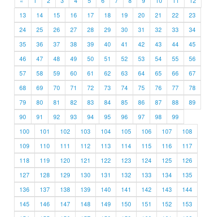
«
1
2
3
4
5
6
7
8
9
10
11
12
13
14
15
16
17
18
19
20
21
22
23
24
25
26
27
28
29
30
31
32
33
34
35
36
37
38
39
40
41
42
43
44
45
46
47
48
49
50
51
52
53
54
55
56
57
58
59
60
61
62
63
64
65
66
67
68
69
70
71
72
73
74
75
76
77
78
79
80
81
82
83
84
85
86
87
88
89
90
91
92
93
94
95
96
97
98
99
100
101
102
103
104
105
106
107
108
109
110
111
112
113
114
115
116
117
118
119
120
121
122
123
124
125
126
127
128
129
130
131
132
133
134
135
136
137
138
139
140
141
142
143
144
145
146
147
148
149
150
151
152
153