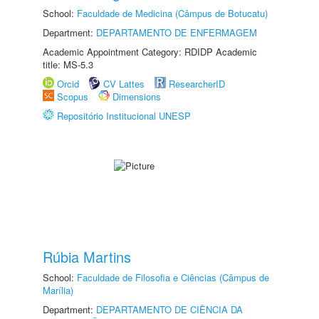
School:
Faculdade de Medicina (Câmpus de Botucatu)
Department:
DEPARTAMENTO DE ENFERMAGEM
Academic Appointment Category: RDIDP Academic
title: MS-5.3
Orcid
CV Lattes
ResearcherID
Scopus
Dimensions
Repositório Institucional UNESP
Rúbia Martins
School:
Faculdade de Filosofia e Ciências (Câmpus de
Marília)
Department:
DEPARTAMENTO DE CIÊNCIA DA