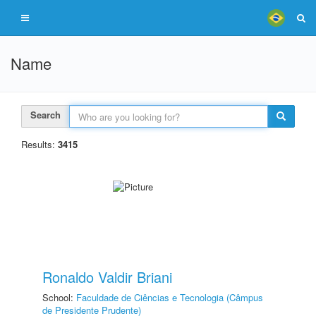
Name
Search
Results:
3415
Ronaldo Valdir Briani
School:
Faculdade de Ciências e Tecnologia (Câmpus
de Presidente Prudente)