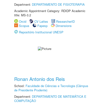
Department:
DEPARTAMENTO DE FISIOTERAPIA
Academic Appointment Category: RDIDP Academic
title: MS-3.2
Orcid
CV Lattes
ResearcherID
Scopus
Fapesp
Dimensions
Repositório Institucional UNESP
Ronan Antonio dos Reis
School:
Faculdade de Ciências e Tecnologia (Câmpus
de Presidente Prudente)
Department:
DEPARTAMENTO DE MATEMÁTICA E
COMPUTAÇÃO