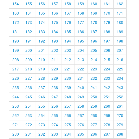
154
155
156
157
158
159
160
161
162
163
164
165
166
167
168
169
170
171
172
173
174
175
176
177
178
179
180
181
182
183
184
185
186
187
188
189
190
191
192
193
194
195
196
197
198
199
200
201
202
203
204
205
206
207
208
209
210
211
212
213
214
215
216
217
218
219
220
221
222
223
224
225
226
227
228
229
230
231
232
233
234
235
236
237
238
239
240
241
242
243
244
245
246
247
248
249
250
251
252
253
254
255
256
257
258
259
260
261
262
263
264
265
266
267
268
269
270
271
272
273
274
275
276
277
278
279
280
281
282
283
284
285
286
287
288