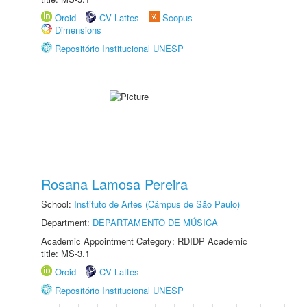
Orcid
CV Lattes
Scopus
Dimensions
Repositório Institucional UNESP
Rosana Lamosa Pereira
School:
Instituto de Artes (Câmpus de São Paulo)
Department:
DEPARTAMENTO DE MÚSICA
Academic Appointment Category: RDIDP Academic
title: MS-3.1
Orcid
CV Lattes
Repositório Institucional UNESP