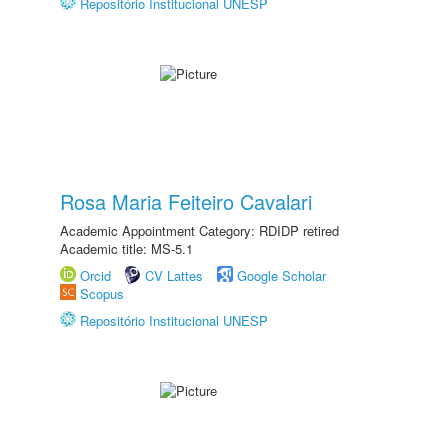
Repositório Institucional UNESP
Rosa Maria Feiteiro Cavalari
Academic Appointment Category: RDIDP retired
Academic title: MS-5.1
Orcid
CV Lattes
Google Scholar
Scopus
Repositório Institucional UNESP