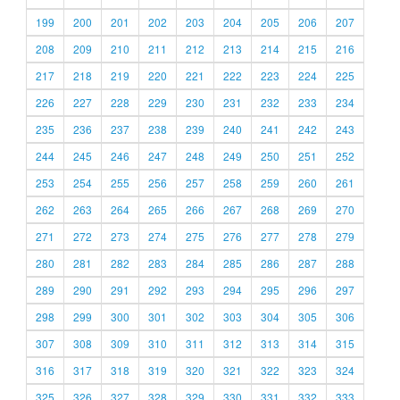
199
200
201
202
203
204
205
206
207
208
209
210
211
212
213
214
215
216
217
218
219
220
221
222
223
224
225
226
227
228
229
230
231
232
233
234
235
236
237
238
239
240
241
242
243
244
245
246
247
248
249
250
251
252
253
254
255
256
257
258
259
260
261
262
263
264
265
266
267
268
269
270
271
272
273
274
275
276
277
278
279
280
281
282
283
284
285
286
287
288
289
290
291
292
293
294
295
296
297
298
299
300
301
302
303
304
305
306
307
308
309
310
311
312
313
314
315
316
317
318
319
320
321
322
323
324
325
326
327
328
329
330
331
332
333