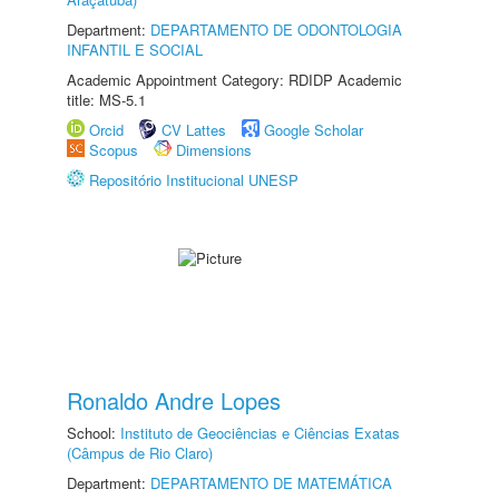
Department:
DEPARTAMENTO DE ODONTOLOGIA
INFANTIL E SOCIAL
Academic Appointment Category: RDIDP Academic
title: MS-5.1
Orcid
CV Lattes
Google Scholar
Scopus
Dimensions
Repositório Institucional UNESP
Ronaldo Andre Lopes
School:
Instituto de Geociências e Ciências Exatas
(Câmpus de Rio Claro)
Department:
DEPARTAMENTO DE MATEMÁTICA