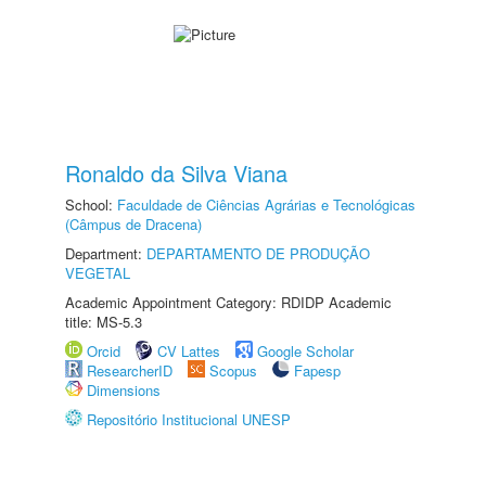
Ronaldo da Silva Viana
School:
Faculdade de Ciências Agrárias e Tecnológicas
(Câmpus de Dracena)
Department:
DEPARTAMENTO DE PRODUÇÃO
VEGETAL
Academic Appointment Category: RDIDP Academic
title: MS-5.3
Orcid
CV Lattes
Google Scholar
ResearcherID
Scopus
Fapesp
Dimensions
Repositório Institucional UNESP