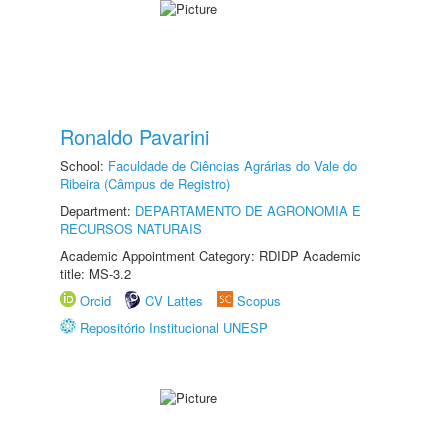
Ronaldo Pavarini
School:
Faculdade de Ciências Agrárias do Vale do
Ribeira (Câmpus de Registro)
Department:
DEPARTAMENTO DE AGRONOMIA E
RECURSOS NATURAIS
Academic Appointment Category: RDIDP Academic
title: MS-3.2
Orcid
CV Lattes
Scopus
Repositório Institucional UNESP