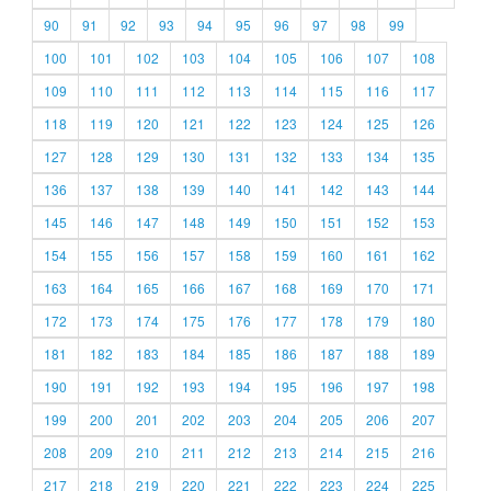
90
91
92
93
94
95
96
97
98
99
100
101
102
103
104
105
106
107
108
109
110
111
112
113
114
115
116
117
118
119
120
121
122
123
124
125
126
127
128
129
130
131
132
133
134
135
136
137
138
139
140
141
142
143
144
145
146
147
148
149
150
151
152
153
154
155
156
157
158
159
160
161
162
163
164
165
166
167
168
169
170
171
172
173
174
175
176
177
178
179
180
181
182
183
184
185
186
187
188
189
190
191
192
193
194
195
196
197
198
199
200
201
202
203
204
205
206
207
208
209
210
211
212
213
214
215
216
217
218
219
220
221
222
223
224
225