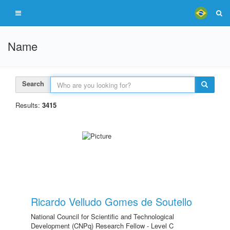
Name
Search
Results:
3415
Ricardo Velludo Gomes de Soutello
National Council for Scientific and Technological
Development (CNPq) Research Fellow - Level C