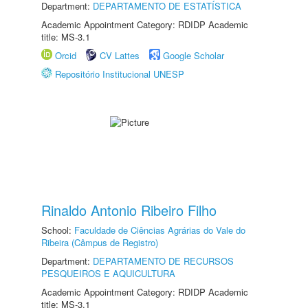
Department:
DEPARTAMENTO DE ESTATÍSTICA
Academic Appointment Category: RDIDP Academic
title: MS-3.1
Orcid
CV Lattes
Google Scholar
Repositório Institucional UNESP
Rinaldo Antonio Ribeiro Filho
School:
Faculdade de Ciências Agrárias do Vale do
Ribeira (Câmpus de Registro)
Department:
DEPARTAMENTO DE RECURSOS
PESQUEIROS E AQUICULTURA
Academic Appointment Category: RDIDP Academic
title: MS-3.1