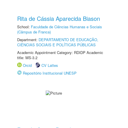
Rita de Cássia Aparecida Biason
School:
Faculdade de Ciências Humanas e Sociais
(Câmpus de Franca)
Department:
DEPARTAMENTO DE EDUCAÇÃO,
CIÊNCIAS SOCIAIS E POLÍTICAS PÚBLICAS
Academic Appointment Category: RDIDP Academic
title: MS-3.2
Orcid
CV Lattes
Repositório Institucional UNESP