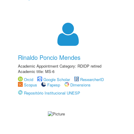
Rinaldo Poncio Mendes
Academic Appointment Category: RDIDP retired
Academic title: MS-6
Orcid
Google Scholar
ResearcherID
Scopus
Fapesp
Dimensions
Repositório Institucional UNESP