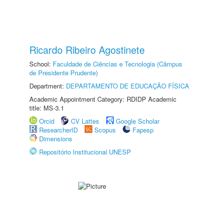
Ricardo Ribeiro Agostinete
School:
Faculdade de Ciências e Tecnologia (Câmpus
de Presidente Prudente)
Department:
DEPARTAMENTO DE EDUCAÇÃO FÍSICA
Academic Appointment Category: RDIDP Academic
title: MS-3.1
Orcid
CV Lattes
Google Scholar
ResearcherID
Scopus
Fapesp
Dimensions
Repositório Institucional UNESP