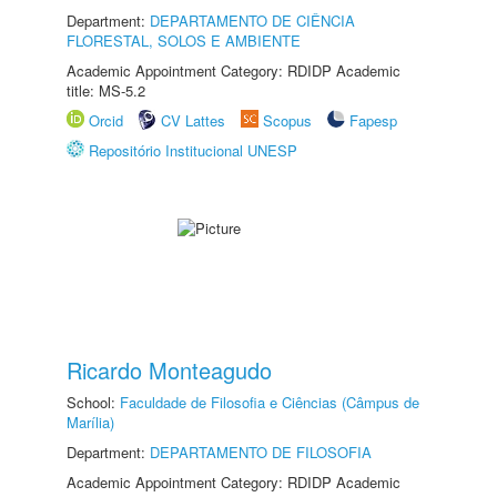
Department:
DEPARTAMENTO DE CIÊNCIA
FLORESTAL, SOLOS E AMBIENTE
Academic Appointment Category: RDIDP Academic
title: MS-5.2
Orcid
CV Lattes
Scopus
Fapesp
Repositório Institucional UNESP
Ricardo Monteagudo
School:
Faculdade de Filosofia e Ciências (Câmpus de
Marília)
Department:
DEPARTAMENTO DE FILOSOFIA
Academic Appointment Category: RDIDP Academic