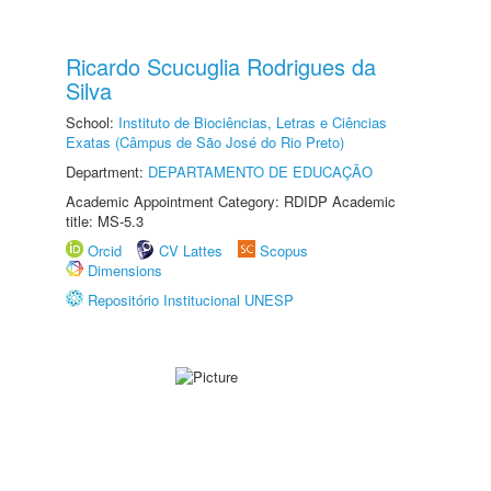
Ricardo Scucuglia Rodrigues da
Silva
School:
Instituto de Biociências, Letras e Ciências
Exatas (Câmpus de São José do Rio Preto)
Department:
DEPARTAMENTO DE EDUCAÇÃO
Academic Appointment Category: RDIDP Academic
title: MS-5.3
Orcid
CV Lattes
Scopus
Dimensions
Repositório Institucional UNESP