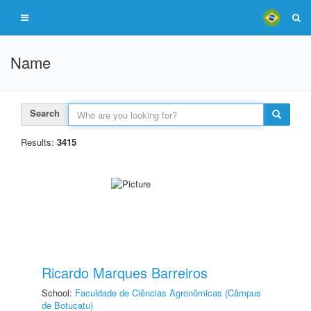
Name
Search
Results:
3415
Ricardo Marques Barreiros
School:
Faculdade de Ciências Agronômicas (Câmpus
de Botucatu)