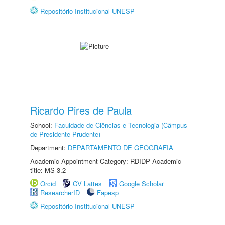
Repositório Institucional UNESP
Ricardo Pires de Paula
School:
Faculdade de Ciências e Tecnologia (Câmpus
de Presidente Prudente)
Department:
DEPARTAMENTO DE GEOGRAFIA
Academic Appointment Category: RDIDP Academic
title: MS-3.2
Orcid
CV Lattes
Google Scholar
ResearcherID
Fapesp
Repositório Institucional UNESP