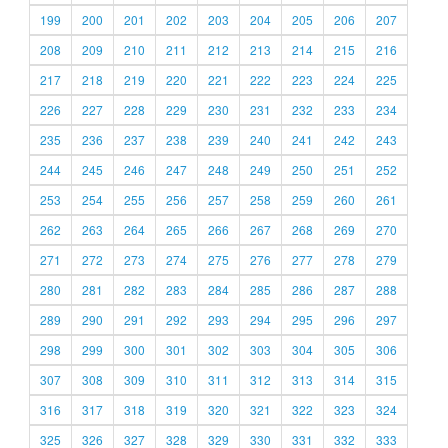
199
200
201
202
203
204
205
206
207
208
209
210
211
212
213
214
215
216
217
218
219
220
221
222
223
224
225
226
227
228
229
230
231
232
233
234
235
236
237
238
239
240
241
242
243
244
245
246
247
248
249
250
251
252
253
254
255
256
257
258
259
260
261
262
263
264
265
266
267
268
269
270
271
272
273
274
275
276
277
278
279
280
281
282
283
284
285
286
287
288
289
290
291
292
293
294
295
296
297
298
299
300
301
302
303
304
305
306
307
308
309
310
311
312
313
314
315
316
317
318
319
320
321
322
323
324
325
326
327
328
329
330
331
332
333