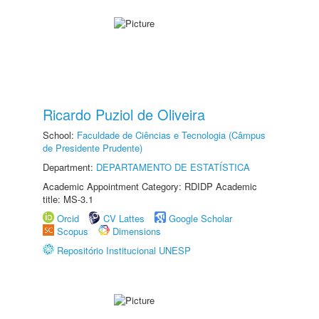
Ricardo Puziol de Oliveira
School:
Faculdade de Ciências e Tecnologia (Câmpus
de Presidente Prudente)
Department:
DEPARTAMENTO DE ESTATÍSTICA
Academic Appointment Category: RDIDP Academic
title: MS-3.1
Orcid
CV Lattes
Google Scholar
Scopus
Dimensions
Repositório Institucional UNESP