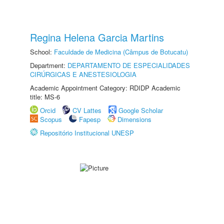
Regina Helena Garcia Martins
School:
Faculdade de Medicina (Câmpus de Botucatu)
Department:
DEPARTAMENTO DE ESPECIALIDADES
CIRÚRGICAS E ANESTESIOLOGIA
Academic Appointment Category: RDIDP Academic
title: MS-6
Orcid
CV Lattes
Google Scholar
Scopus
Fapesp
Dimensions
Repositório Institucional UNESP