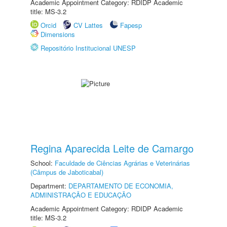
Academic Appointment Category: RDIDP Academic
title: MS-3.2
Orcid
CV Lattes
Fapesp
Dimensions
Repositório Institucional UNESP
Regina Aparecida Leite de Camargo
School:
Faculdade de Ciências Agrárias e Veterinárias
(Câmpus de Jaboticabal)
Department:
DEPARTAMENTO DE ECONOMIA,
ADMINISTRAÇÃO E EDUCAÇÃO
Academic Appointment Category: RDIDP Academic
title: MS-3.2