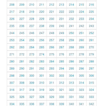
208
209
210
211
212
213
214
215
216
217
218
219
220
221
222
223
224
225
226
227
228
229
230
231
232
233
234
235
236
237
238
239
240
241
242
243
244
245
246
247
248
249
250
251
252
253
254
255
256
257
258
259
260
261
262
263
264
265
266
267
268
269
270
271
272
273
274
275
276
277
278
279
280
281
282
283
284
285
286
287
288
289
290
291
292
293
294
295
296
297
298
299
300
301
302
303
304
305
306
307
308
309
310
311
312
313
314
315
316
317
318
319
320
321
322
323
324
325
326
327
328
329
330
331
332
333
334
335
336
337
338
339
340
341
342