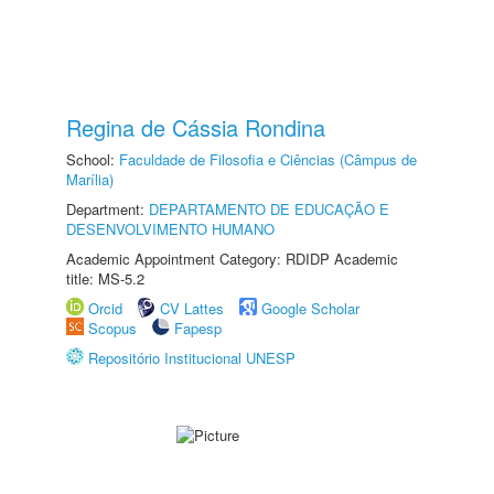
Regina de Cássia Rondina
School:
Faculdade de Filosofia e Ciências (Câmpus de
Marília)
Department:
DEPARTAMENTO DE EDUCAÇÃO E
DESENVOLVIMENTO HUMANO
Academic Appointment Category: RDIDP Academic
title: MS-5.2
Orcid
CV Lattes
Google Scholar
Scopus
Fapesp
Repositório Institucional UNESP