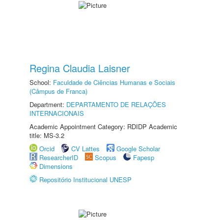
Regina Claudia Laisner
School:
Faculdade de Ciências Humanas e Sociais
(Câmpus de Franca)
Department:
DEPARTAMENTO DE RELAÇÕES
INTERNACIONAIS
Academic Appointment Category: RDIDP Academic
title: MS-3.2
Orcid
CV Lattes
Google Scholar
ResearcherID
Scopus
Fapesp
Dimensions
Repositório Institucional UNESP