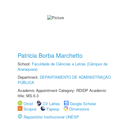
Patricia Borba Marchetto
School:
Faculdade de Ciências e Letras (Câmpus de
Araraquara)
Department:
DEPARTAMENTO DE ADMINISTRAÇÃO
PÚBLICA
Academic Appointment Category: RDIDP Academic
title: MS-5.3
Orcid
CV Lattes
Google Scholar
Scopus
Fapesp
Dimensions
Repositório Institucional UNESP