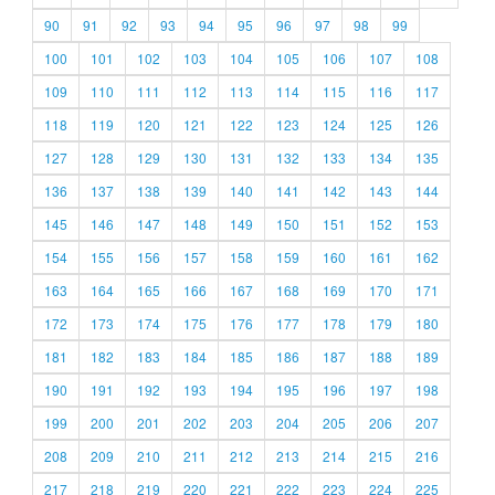
90
91
92
93
94
95
96
97
98
99
100
101
102
103
104
105
106
107
108
109
110
111
112
113
114
115
116
117
118
119
120
121
122
123
124
125
126
127
128
129
130
131
132
133
134
135
136
137
138
139
140
141
142
143
144
145
146
147
148
149
150
151
152
153
154
155
156
157
158
159
160
161
162
163
164
165
166
167
168
169
170
171
172
173
174
175
176
177
178
179
180
181
182
183
184
185
186
187
188
189
190
191
192
193
194
195
196
197
198
199
200
201
202
203
204
205
206
207
208
209
210
211
212
213
214
215
216
217
218
219
220
221
222
223
224
225