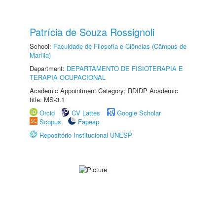
Patrícia de Souza Rossignoli
School:
Faculdade de Filosofia e Ciências (Câmpus de
Marília)
Department:
DEPARTAMENTO DE FISIOTERAPIA E
TERAPIA OCUPACIONAL
Academic Appointment Category: RDIDP Academic
title: MS-3.1
Orcid
CV Lattes
Google Scholar
Scopus
Fapesp
Repositório Institucional UNESP