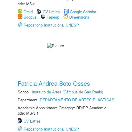
title: MS-6
Orcid
CV Lattes
Google Scholar
Scopus
Fapesp
Dimensions
Repositório Institucional UNESP
Patricia Andrea Soto Osses
School:
Instituto de Artes (Câmpus de São Paulo)
Department:
DEPARTAMENTO DE ARTES PLÁSTICAS
Academic Appointment Category: RDIDP Academic
title: MS-3.1
CV Lattes
Repositório Institucional UNESP