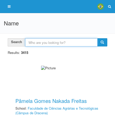
Name
Search
Results:
3415
Pâmela Gomes Nakada Freitas
School:
Faculdade de Ciências Agrárias e Tecnológicas
(Câmpus de Dracena)