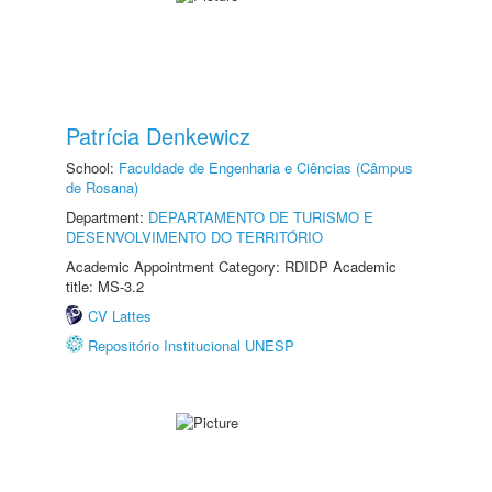
Patrícia Denkewicz
School:
Faculdade de Engenharia e Ciências (Câmpus
de Rosana)
Department:
DEPARTAMENTO DE TURISMO E
DESENVOLVIMENTO DO TERRITÓRIO
Academic Appointment Category: RDIDP Academic
title: MS-3.2
CV Lattes
Repositório Institucional UNESP