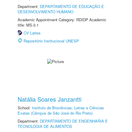
Department:
DEPARTAMENTO DE EDUCAÇÃO E
DESENVOLVIMENTO HUMANO
Academic Appointment Category: RDIDP Academic
title: MS-3.1
CV Lattes
Repositório Institucional UNESP
Natália Soares Janzantti
School:
Instituto de Biociências, Letras e Ciências
Exatas (Câmpus de São José do Rio Preto)
Department:
DEPARTAMENTO DE ENGENHARIA E
TECNOLOGIA DE ALIMENTOS