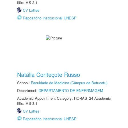
title: MS-3.1
CV Lattes
Repositório Institucional UNESP
Natália Conteçote Russo
School:
Faculdade de Medicina (Câmpus de Botucatu)
Department:
DEPARTAMENTO DE ENFERMAGEM
Academic Appointment Category: HORAS_24 Academic
title: MS-3.1
CV Lattes
Repositório Institucional UNESP