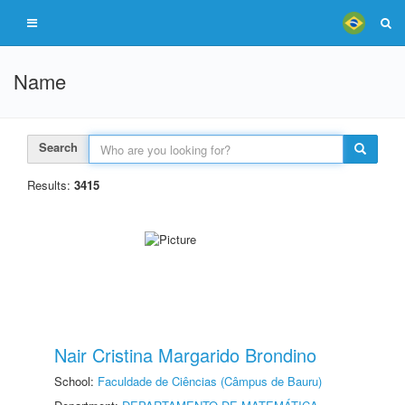
Name
Search
Results:
3415
Nair Cristina Margarido Brondino
School:
Faculdade de Ciências (Câmpus de Bauru)