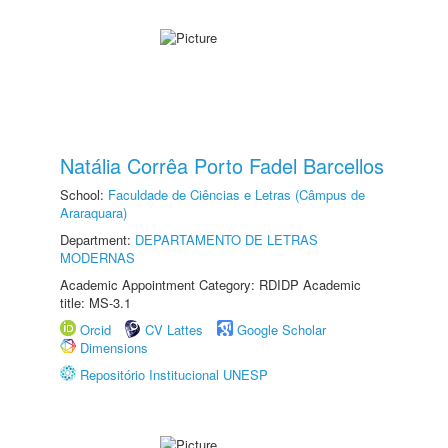
Natália Corrêa Porto Fadel Barcellos
School:
Faculdade de Ciências e Letras (Câmpus de
Araraquara)
Department:
DEPARTAMENTO DE LETRAS
MODERNAS
Academic Appointment Category: RDIDP Academic
title: MS-3.1
Orcid
CV Lattes
Google Scholar
Dimensions
Repositório Institucional UNESP