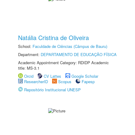
Natália Cristina de Oliveira
School:
Faculdade de Ciências (Câmpus de Bauru)
Department:
DEPARTAMENTO DE EDUCAÇÃO FÍSICA
Academic Appointment Category: RDIDP Academic
title: MS-3.1
Orcid
CV Lattes
Google Scholar
ResearcherID
Scopus
Fapesp
Repositório Institucional UNESP