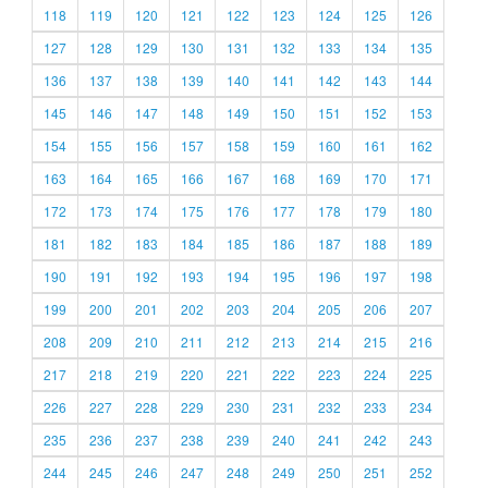
118
119
120
121
122
123
124
125
126
127
128
129
130
131
132
133
134
135
136
137
138
139
140
141
142
143
144
145
146
147
148
149
150
151
152
153
154
155
156
157
158
159
160
161
162
163
164
165
166
167
168
169
170
171
172
173
174
175
176
177
178
179
180
181
182
183
184
185
186
187
188
189
190
191
192
193
194
195
196
197
198
199
200
201
202
203
204
205
206
207
208
209
210
211
212
213
214
215
216
217
218
219
220
221
222
223
224
225
226
227
228
229
230
231
232
233
234
235
236
237
238
239
240
241
242
243
244
245
246
247
248
249
250
251
252