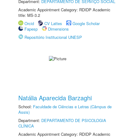
Department:
DEPARTAMENTO DE SERVIÇO SOCIAL
Academic Appointment Category: RDIDP Academic
title: MS-3.2
Orcid
CV Lattes
Google Scholar
Fapesp
Dimensions
Repositório Institucional UNESP
Natália Aparecida Barzaghi
School:
Faculdade de Ciências e Letras (Câmpus de
Assis)
Department:
DEPARTAMENTO DE PSICOLOGIA
CLÍNICA
Academic Appointment Category: RDIDP Academic