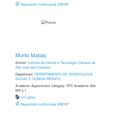
Repositório Institucional UNESP
Murilo Matias
School:
Instituto de Ciência e Tecnologia (Câmpus de
São José dos Campos)
Department:
DEPARTAMENTO DE ODONTOLOGIA
SOCIAL E CLÍNICA INFANTIL
Academic Appointment Category: RTC Academic title:
MS-3.1
CV Lattes
Repositório Institucional UNESP