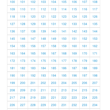
100
101
102
103
104
105
106
107
108
109
110
111
112
113
114
115
116
117
118
119
120
121
122
123
124
125
126
127
128
129
130
131
132
133
134
135
136
137
138
139
140
141
142
143
144
145
146
147
148
149
150
151
152
153
154
155
156
157
158
159
160
161
162
163
164
165
166
167
168
169
170
171
172
173
174
175
176
177
178
179
180
181
182
183
184
185
186
187
188
189
190
191
192
193
194
195
196
197
198
199
200
201
202
203
204
205
206
207
208
209
210
211
212
213
214
215
216
217
218
219
220
221
222
223
224
225
226
227
228
229
230
231
232
233
234