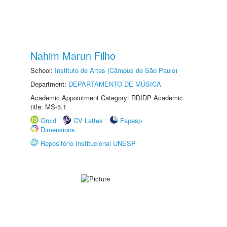
Nahim Marun Filho
School:
Instituto de Artes (Câmpus de São Paulo)
Department:
DEPARTAMENTO DE MÚSICA
Academic Appointment Category: RDIDP Academic
title: MS-5.1
Orcid
CV Lattes
Fapesp
Dimensions
Repositório Institucional UNESP