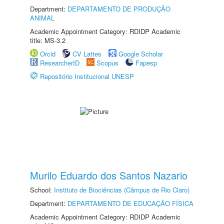
Department:
DEPARTAMENTO DE PRODUÇÃO
ANIMAL
Academic Appointment Category: RDIDP Academic
title: MS-3.2
Orcid
CV Lattes
Google Scholar
ResearcherID
Scopus
Fapesp
Repositório Institucional UNESP
Murilo Eduardo dos Santos Nazario
School:
Instituto de Biociências (Câmpus de Rio Claro)
Department:
DEPARTAMENTO DE EDUCAÇÃO FÍSICA
Academic Appointment Category: RDIDP Academic