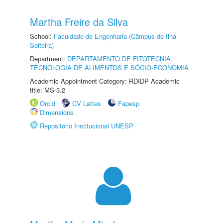
Martha Freire da Silva
School:
Faculdade de Engenharia (Câmpus de Ilha
Solteira)
Department:
DEPARTAMENTO DE FITOTECNIA,
TECNOLOGIA DE ALIMENTOS E SÓCIO-ECONOMIA
Academic Appointment Category: RDIDP Academic
title: MS-3.2
Orcid
CV Lattes
Fapesp
Dimensions
Repositório Institucional UNESP