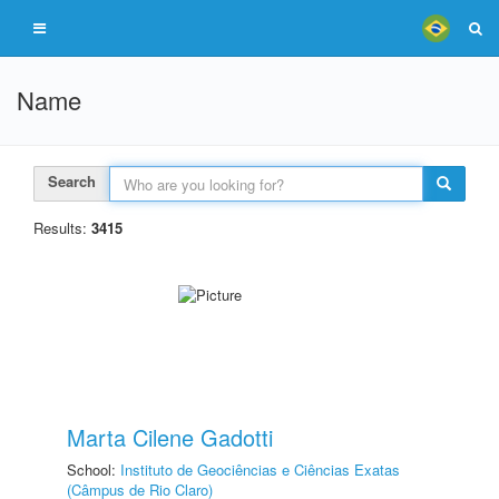
Name
Search
Results:
3415
Marta Cilene Gadotti
School:
Instituto de Geociências e Ciências Exatas
(Câmpus de Rio Claro)