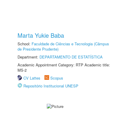
Marta Yukie Baba
School:
Faculdade de Ciências e Tecnologia (Câmpus
de Presidente Prudente)
Department:
DEPARTAMENTO DE ESTATÍSTICA
Academic Appointment Category: RTP Academic title:
MS-2
CV Lattes
Scopus
Repositório Institucional UNESP