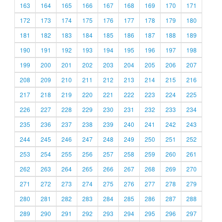
163
164
165
166
167
168
169
170
171
172
173
174
175
176
177
178
179
180
181
182
183
184
185
186
187
188
189
190
191
192
193
194
195
196
197
198
199
200
201
202
203
204
205
206
207
208
209
210
211
212
213
214
215
216
217
218
219
220
221
222
223
224
225
226
227
228
229
230
231
232
233
234
235
236
237
238
239
240
241
242
243
244
245
246
247
248
249
250
251
252
253
254
255
256
257
258
259
260
261
262
263
264
265
266
267
268
269
270
271
272
273
274
275
276
277
278
279
280
281
282
283
284
285
286
287
288
289
290
291
292
293
294
295
296
297