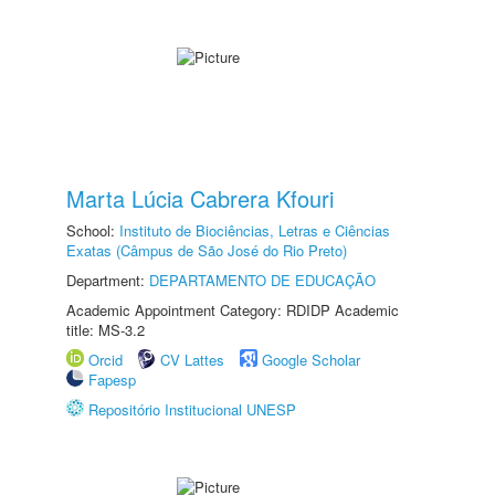
Marta Lúcia Cabrera Kfouri
School:
Instituto de Biociências, Letras e Ciências
Exatas (Câmpus de São José do Rio Preto)
Department:
DEPARTAMENTO DE EDUCAÇÃO
Academic Appointment Category: RDIDP Academic
title: MS-3.2
Orcid
CV Lattes
Google Scholar
Fapesp
Repositório Institucional UNESP