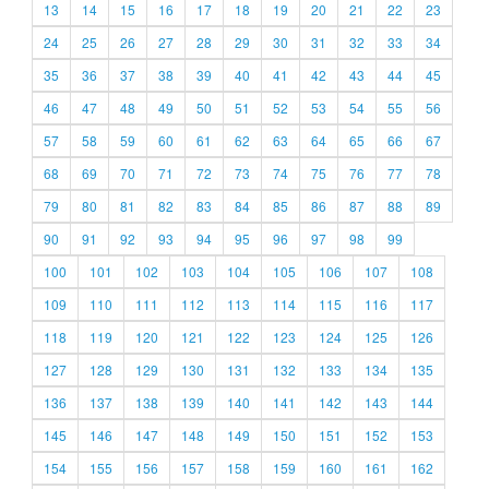
13
14
15
16
17
18
19
20
21
22
23
24
25
26
27
28
29
30
31
32
33
34
35
36
37
38
39
40
41
42
43
44
45
46
47
48
49
50
51
52
53
54
55
56
57
58
59
60
61
62
63
64
65
66
67
68
69
70
71
72
73
74
75
76
77
78
79
80
81
82
83
84
85
86
87
88
89
90
91
92
93
94
95
96
97
98
99
100
101
102
103
104
105
106
107
108
109
110
111
112
113
114
115
116
117
118
119
120
121
122
123
124
125
126
127
128
129
130
131
132
133
134
135
136
137
138
139
140
141
142
143
144
145
146
147
148
149
150
151
152
153
154
155
156
157
158
159
160
161
162