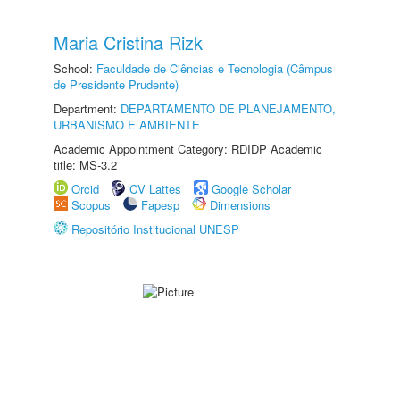
Maria Cristina Rizk
School:
Faculdade de Ciências e Tecnologia (Câmpus
de Presidente Prudente)
Department:
DEPARTAMENTO DE PLANEJAMENTO,
URBANISMO E AMBIENTE
Academic Appointment Category: RDIDP Academic
title: MS-3.2
Orcid
CV Lattes
Google Scholar
Scopus
Fapesp
Dimensions
Repositório Institucional UNESP