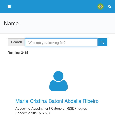
Name
Search
Results:
3415
Maria Cristina Batoni Abdalla Ribeiro
Academic Appointment Category: RDIDP retired
Academic title: MS-5.3