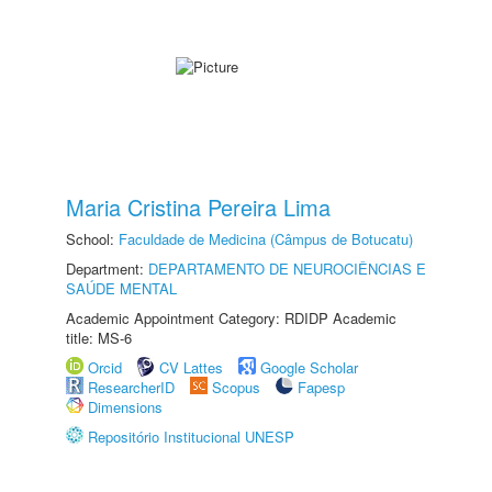
Maria Cristina Pereira Lima
School:
Faculdade de Medicina (Câmpus de Botucatu)
Department:
DEPARTAMENTO DE NEUROCIÊNCIAS E
SAÚDE MENTAL
Academic Appointment Category: RDIDP Academic
title: MS-6
Orcid
CV Lattes
Google Scholar
ResearcherID
Scopus
Fapesp
Dimensions
Repositório Institucional UNESP