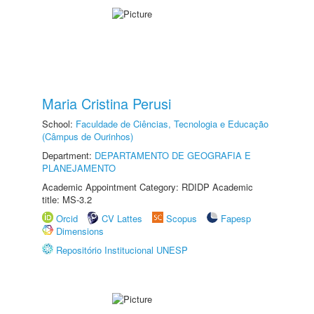
Maria Cristina Perusi
School:
Faculdade de Ciências, Tecnologia e Educação
(Câmpus de Ourinhos)
Department:
DEPARTAMENTO DE GEOGRAFIA E
PLANEJAMENTO
Academic Appointment Category: RDIDP Academic
title: MS-3.2
Orcid
CV Lattes
Scopus
Fapesp
Dimensions
Repositório Institucional UNESP