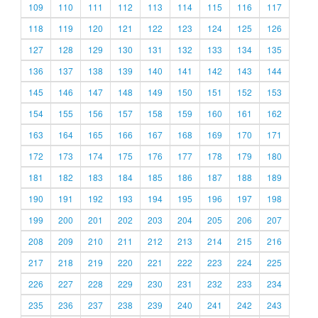
109
110
111
112
113
114
115
116
117
118
119
120
121
122
123
124
125
126
127
128
129
130
131
132
133
134
135
136
137
138
139
140
141
142
143
144
145
146
147
148
149
150
151
152
153
154
155
156
157
158
159
160
161
162
163
164
165
166
167
168
169
170
171
172
173
174
175
176
177
178
179
180
181
182
183
184
185
186
187
188
189
190
191
192
193
194
195
196
197
198
199
200
201
202
203
204
205
206
207
208
209
210
211
212
213
214
215
216
217
218
219
220
221
222
223
224
225
226
227
228
229
230
231
232
233
234
235
236
237
238
239
240
241
242
243