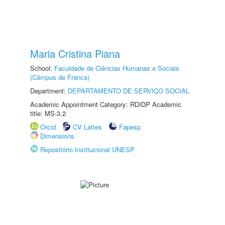
Maria Cristina Piana
School:
Faculdade de Ciências Humanas e Sociais
(Câmpus de Franca)
Department:
DEPARTAMENTO DE SERVIÇO SOCIAL
Academic Appointment Category: RDIDP Academic
title: MS-3.2
Orcid
CV Lattes
Fapesp
Dimensions
Repositório Institucional UNESP