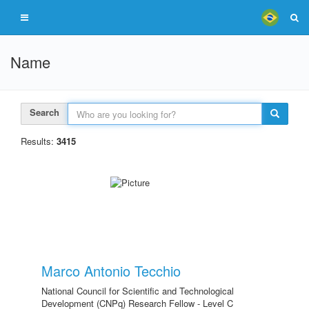
Name
Search
Results:
3415
Marco Antonio Tecchio
National Council for Scientific and Technological
Development (CNPq) Research Fellow - Level C