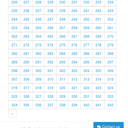
226
227
228
229
230
231
232
233
234
235
236
237
238
239
240
241
242
243
244
245
246
247
248
249
250
251
252
253
254
255
256
257
258
259
260
261
262
263
264
265
266
267
268
269
270
271
272
273
274
275
276
277
278
279
280
281
282
283
284
285
286
287
288
289
290
291
292
293
294
295
296
297
298
299
300
301
302
303
304
305
306
307
308
309
310
311
312
313
314
315
316
317
318
319
320
321
322
323
324
325
326
327
328
329
330
331
332
333
334
335
336
337
338
339
340
341
342
»
Contact us