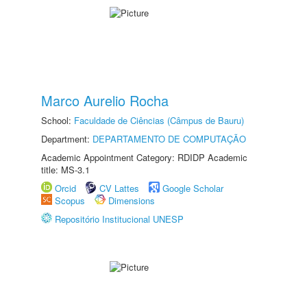
Marco Aurelio Rocha
School:
Faculdade de Ciências (Câmpus de Bauru)
Department:
DEPARTAMENTO DE COMPUTAÇÃO
Academic Appointment Category: RDIDP Academic
title: MS-3.1
Orcid
CV Lattes
Google Scholar
Scopus
Dimensions
Repositório Institucional UNESP