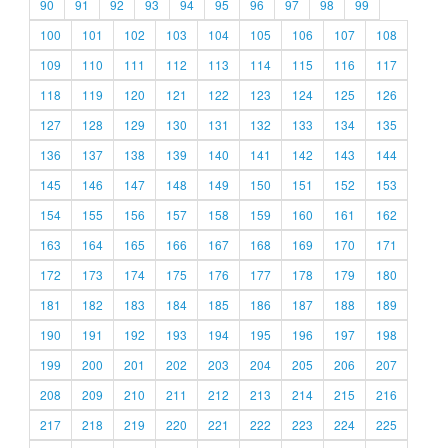
90
91
92
93
94
95
96
97
98
99
100
101
102
103
104
105
106
107
108
109
110
111
112
113
114
115
116
117
118
119
120
121
122
123
124
125
126
127
128
129
130
131
132
133
134
135
136
137
138
139
140
141
142
143
144
145
146
147
148
149
150
151
152
153
154
155
156
157
158
159
160
161
162
163
164
165
166
167
168
169
170
171
172
173
174
175
176
177
178
179
180
181
182
183
184
185
186
187
188
189
190
191
192
193
194
195
196
197
198
199
200
201
202
203
204
205
206
207
208
209
210
211
212
213
214
215
216
217
218
219
220
221
222
223
224
225