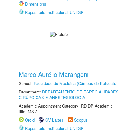
Dimensions
Repositório Institucional UNESP
Marco Aurélio Marangoni
School:
Faculdade de Medicina (Câmpus de Botucatu)
Department:
DEPARTAMENTO DE ESPECIALIDADES
CIRÚRGICAS E ANESTESIOLOGIA
Academic Appointment Category: RDIDP Academic
title: MS-3.1
Orcid
CV Lattes
Scopus
Repositório Institucional UNESP