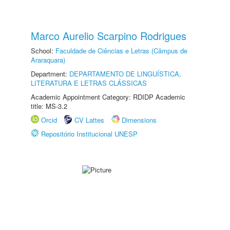
Marco Aurelio Scarpino Rodrigues
School:
Faculdade de Ciências e Letras (Câmpus de
Araraquara)
Department:
DEPARTAMENTO DE LINGUÍSTICA,
LITERATURA E LETRAS CLÁSSICAS
Academic Appointment Category: RDIDP Academic
title: MS-3.2
Orcid
CV Lattes
Dimensions
Repositório Institucional UNESP