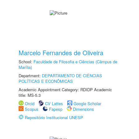
Marcelo Fernandes de Oliveira
School:
Faculdade de Filosofia e Ciências (Câmpus de
Marília)
Department:
DEPARTAMENTO DE CIÊNCIAS
POLÍTICAS E ECONÔMICAS
Academic Appointment Category: RDIDP Academic
title: MS-5.3
Orcid
CV Lattes
Google Scholar
Scopus
Fapesp
Dimensions
Repositório Institucional UNESP