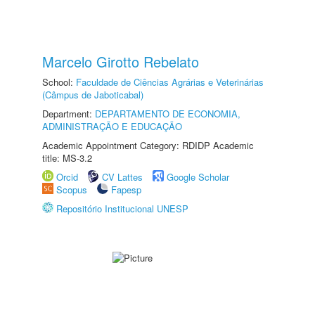
Marcelo Girotto Rebelato
School:
Faculdade de Ciências Agrárias e Veterinárias
(Câmpus de Jaboticabal)
Department:
DEPARTAMENTO DE ECONOMIA,
ADMINISTRAÇÃO E EDUCAÇÃO
Academic Appointment Category: RDIDP Academic
title: MS-3.2
Orcid
CV Lattes
Google Scholar
Scopus
Fapesp
Repositório Institucional UNESP