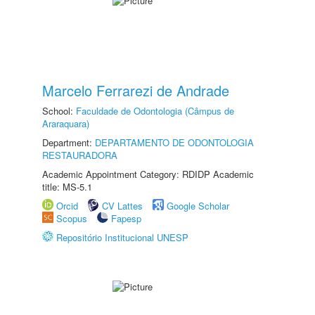
Marcelo Ferrarezi de Andrade
School:
Faculdade de Odontologia (Câmpus de
Araraquara)
Department:
DEPARTAMENTO DE ODONTOLOGIA
RESTAURADORA
Academic Appointment Category: RDIDP Academic
title: MS-5.1
Orcid
CV Lattes
Google Scholar
Scopus
Fapesp
Repositório Institucional UNESP