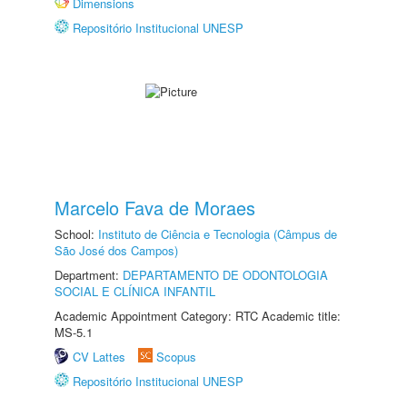
Dimensions
Repositório Institucional UNESP
Marcelo Fava de Moraes
School:
Instituto de Ciência e Tecnologia (Câmpus de
São José dos Campos)
Department:
DEPARTAMENTO DE ODONTOLOGIA
SOCIAL E CLÍNICA INFANTIL
Academic Appointment Category: RTC Academic title:
MS-5.1
CV Lattes
Scopus
Repositório Institucional UNESP