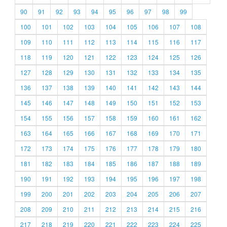
90
91
92
93
94
95
96
97
98
99
100
101
102
103
104
105
106
107
108
109
110
111
112
113
114
115
116
117
118
119
120
121
122
123
124
125
126
127
128
129
130
131
132
133
134
135
136
137
138
139
140
141
142
143
144
145
146
147
148
149
150
151
152
153
154
155
156
157
158
159
160
161
162
163
164
165
166
167
168
169
170
171
172
173
174
175
176
177
178
179
180
181
182
183
184
185
186
187
188
189
190
191
192
193
194
195
196
197
198
199
200
201
202
203
204
205
206
207
208
209
210
211
212
213
214
215
216
217
218
219
220
221
222
223
224
225