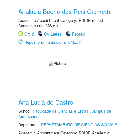
Analúcia Bueno dos Reis Giometti
Academic Appointment Category: RDIDP retired
Academic title: MS-5.1
Orcid
CV Lattes
Fapesp
Repositório Institucional UNESP
Ana Lucia de Castro
School:
Faculdade de Ciências e Letras (Câmpus de
Araraquara)
Department:
DEPARTAMENTO DE CIÊNCIAS SOCIAIS
Academic Appointment Category: RDIDP Academic