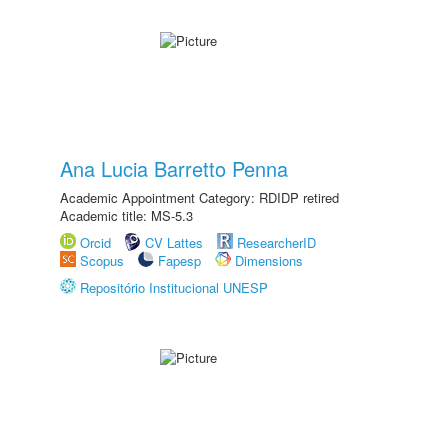
Ana Lucia Barretto Penna
Academic Appointment Category: RDIDP retired
Academic title: MS-5.3
Orcid
CV Lattes
ResearcherID
Scopus
Fapesp
Dimensions
Repositório Institucional UNESP