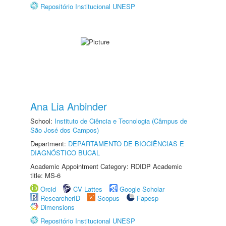
Repositório Institucional UNESP
Ana Lia Anbinder
School:
Instituto de Ciência e Tecnologia (Câmpus de
São José dos Campos)
Department:
DEPARTAMENTO DE BIOCIÊNCIAS E
DIAGNÓSTICO BUCAL
Academic Appointment Category: RDIDP Academic
title: MS-6
Orcid
CV Lattes
Google Scholar
ResearcherID
Scopus
Fapesp
Dimensions
Repositório Institucional UNESP