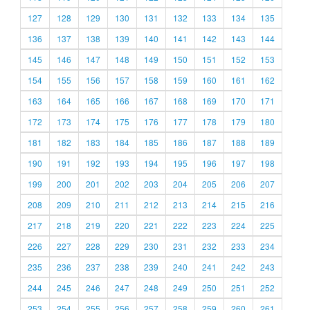
127
128
129
130
131
132
133
134
135
136
137
138
139
140
141
142
143
144
145
146
147
148
149
150
151
152
153
154
155
156
157
158
159
160
161
162
163
164
165
166
167
168
169
170
171
172
173
174
175
176
177
178
179
180
181
182
183
184
185
186
187
188
189
190
191
192
193
194
195
196
197
198
199
200
201
202
203
204
205
206
207
208
209
210
211
212
213
214
215
216
217
218
219
220
221
222
223
224
225
226
227
228
229
230
231
232
233
234
235
236
237
238
239
240
241
242
243
244
245
246
247
248
249
250
251
252
253
254
255
256
257
258
259
260
261