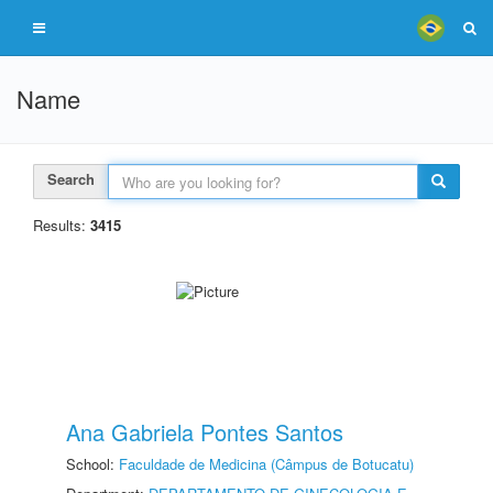
Name
Search
Results:
3415
Ana Gabriela Pontes Santos
School:
Faculdade de Medicina (Câmpus de Botucatu)