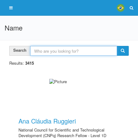
Name
Search
Results:
3415
Ana Cláudia Ruggieri
National Council for Scientific and Technological
Development (CNPq) Research Fellow - Level 1D