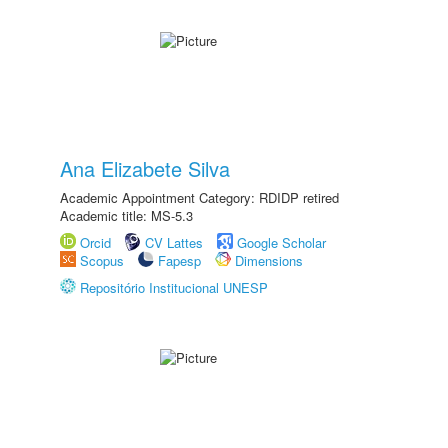
Ana Elizabete Silva
Academic Appointment Category: RDIDP retired
Academic title: MS-5.3
Orcid
CV Lattes
Google Scholar
Scopus
Fapesp
Dimensions
Repositório Institucional UNESP