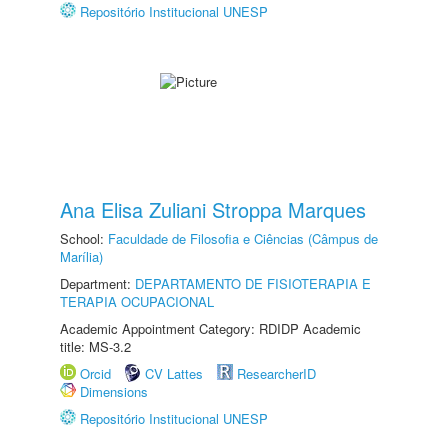
Repositório Institucional UNESP
Ana Elisa Zuliani Stroppa Marques
School:
Faculdade de Filosofia e Ciências (Câmpus de
Marília)
Department:
DEPARTAMENTO DE FISIOTERAPIA E
TERAPIA OCUPACIONAL
Academic Appointment Category: RDIDP Academic
title: MS-3.2
Orcid
CV Lattes
ResearcherID
Dimensions
Repositório Institucional UNESP