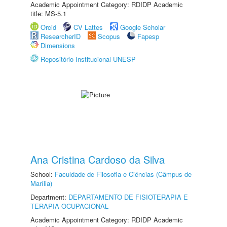
Academic Appointment Category: RDIDP Academic
title: MS-5.1
Orcid
CV Lattes
Google Scholar
ResearcherID
Scopus
Fapesp
Dimensions
Repositório Institucional UNESP
Ana Cristina Cardoso da Silva
School:
Faculdade de Filosofia e Ciências (Câmpus de
Marília)
Department:
DEPARTAMENTO DE FISIOTERAPIA E
TERAPIA OCUPACIONAL
Academic Appointment Category: RDIDP Academic