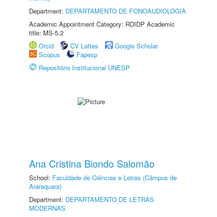
Department:
DEPARTAMENTO DE FONOAUDIOLOGIA
Academic Appointment Category: RDIDP Academic
title: MS-5.2
Orcid
CV Lattes
Google Scholar
Scopus
Fapesp
Repositório Institucional UNESP
Ana Cristina Biondo Salomão
School:
Faculdade de Ciências e Letras (Câmpus de
Araraquara)
Department:
DEPARTAMENTO DE LETRAS
MODERNAS