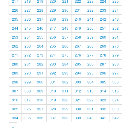
217
218
219
220
221
222
223
224
225
226
227
228
229
230
231
232
233
234
235
236
237
238
239
240
241
242
243
244
245
246
247
248
249
250
251
252
253
254
255
256
257
258
259
260
261
262
263
264
265
266
267
268
269
270
271
272
273
274
275
276
277
278
279
280
281
282
283
284
285
286
287
288
289
290
291
292
293
294
295
296
297
298
299
300
301
302
303
304
305
306
307
308
309
310
311
312
313
314
315
316
317
318
319
320
321
322
323
324
325
326
327
328
329
330
331
332
333
334
335
336
337
338
339
340
341
342
»