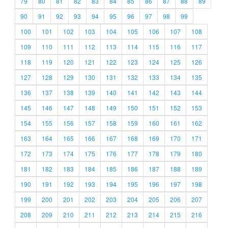
79
80
81
82
83
84
85
86
87
88
89
90
91
92
93
94
95
96
97
98
99
100
101
102
103
104
105
106
107
108
109
110
111
112
113
114
115
116
117
118
119
120
121
122
123
124
125
126
127
128
129
130
131
132
133
134
135
136
137
138
139
140
141
142
143
144
145
146
147
148
149
150
151
152
153
154
155
156
157
158
159
160
161
162
163
164
165
166
167
168
169
170
171
172
173
174
175
176
177
178
179
180
181
182
183
184
185
186
187
188
189
190
191
192
193
194
195
196
197
198
199
200
201
202
203
204
205
206
207
208
209
210
211
212
213
214
215
216