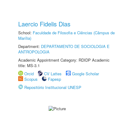
Laercio Fidelis Dias
School:
Faculdade de Filosofia e Ciências (Câmpus de
Marília)
Department:
DEPARTAMENTO DE SOCIOLOGIA E
ANTROPOLOGIA
Academic Appointment Category: RDIDP Academic
title: MS-3.1
Orcid
CV Lattes
Google Scholar
Scopus
Fapesp
Repositório Institucional UNESP