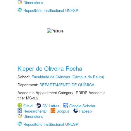
Dimensions
Repositório Institucional UNESP
Kleper de Oliveira Rocha
School:
Faculdade de Ciências (Câmpus de Bauru)
Department:
DEPARTAMENTO DE QUÍMICA
Academic Appointment Category: RDIDP Academic
title: MS-3.2
Orcid
CV Lattes
Google Scholar
ResearcherID
Scopus
Fapesp
Dimensions
Repositório Institucional UNESP