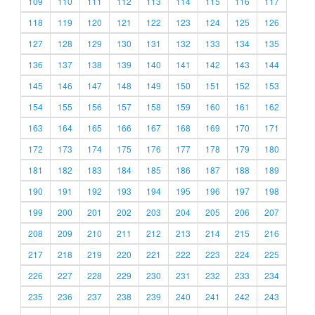
109
110
111
112
113
114
115
116
117
118
119
120
121
122
123
124
125
126
127
128
129
130
131
132
133
134
135
136
137
138
139
140
141
142
143
144
145
146
147
148
149
150
151
152
153
154
155
156
157
158
159
160
161
162
163
164
165
166
167
168
169
170
171
172
173
174
175
176
177
178
179
180
181
182
183
184
185
186
187
188
189
190
191
192
193
194
195
196
197
198
199
200
201
202
203
204
205
206
207
208
209
210
211
212
213
214
215
216
217
218
219
220
221
222
223
224
225
226
227
228
229
230
231
232
233
234
235
236
237
238
239
240
241
242
243