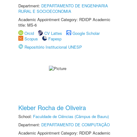
Department:
DEPARTAMENTO DE ENGENHARIA
RURAL E SOCIOECONOMIA
Academic Appointment Category: RDIDP Academic
title: MS-6
Orcid
CV Lattes
Google Scholar
Scopus
Fapesp
Repositório Institucional UNESP
Kleber Rocha de Oliveira
School:
Faculdade de Ciências (Câmpus de Bauru)
Department:
DEPARTAMENTO DE COMPUTAÇÃO
Academic Appointment Category: RDIDP Academic