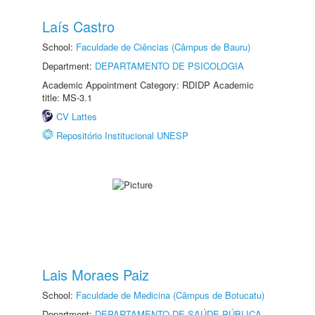
Laís Castro
School:
Faculdade de Ciências (Câmpus de Bauru)
Department:
DEPARTAMENTO DE PSICOLOGIA
Academic Appointment Category: RDIDP Academic
title: MS-3.1
CV Lattes
Repositório Institucional UNESP
Lais Moraes Paiz
School:
Faculdade de Medicina (Câmpus de Botucatu)
Department:
DEPARTAMENTO DE SAÚDE PÚBLICA