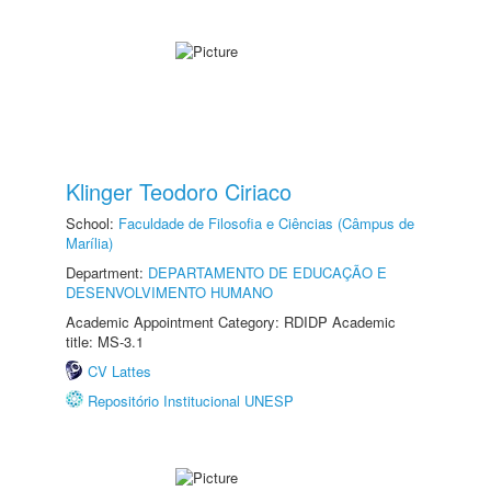
Klinger Teodoro Ciriaco
School:
Faculdade de Filosofia e Ciências (Câmpus de
Marília)
Department:
DEPARTAMENTO DE EDUCAÇÃO E
DESENVOLVIMENTO HUMANO
Academic Appointment Category: RDIDP Academic
title: MS-3.1
CV Lattes
Repositório Institucional UNESP