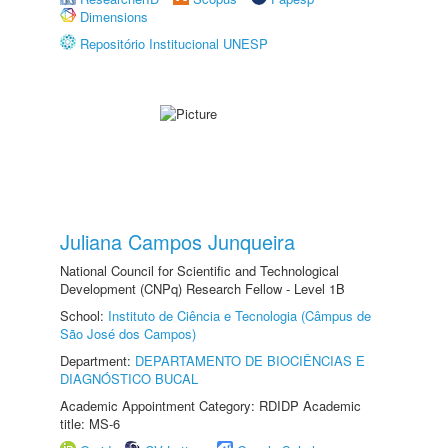
Dimensions
Repositório Institucional UNESP
Juliana Campos Junqueira
National Council for Scientific and Technological
Development (CNPq) Research Fellow - Level 1B
School:
Instituto de Ciência e Tecnologia (Câmpus de
São José dos Campos)
Department:
DEPARTAMENTO DE BIOCIÊNCIAS E
DIAGNÓSTICO BUCAL
Academic Appointment Category: RDIDP Academic
title: MS-6