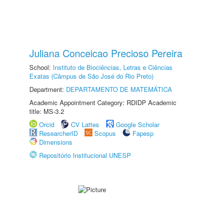
Juliana Conceicao Precioso Pereira
School:
Instituto de Biociências, Letras e Ciências
Exatas (Câmpus de São José do Rio Preto)
Department:
DEPARTAMENTO DE MATEMÁTICA
Academic Appointment Category: RDIDP Academic
title: MS-3.2
Orcid
CV Lattes
Google Scholar
ResearcherID
Scopus
Fapesp
Dimensions
Repositório Institucional UNESP