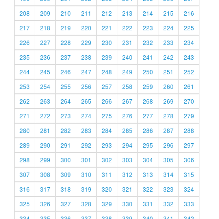
208
209
210
211
212
213
214
215
216
217
218
219
220
221
222
223
224
225
226
227
228
229
230
231
232
233
234
235
236
237
238
239
240
241
242
243
244
245
246
247
248
249
250
251
252
253
254
255
256
257
258
259
260
261
262
263
264
265
266
267
268
269
270
271
272
273
274
275
276
277
278
279
280
281
282
283
284
285
286
287
288
289
290
291
292
293
294
295
296
297
298
299
300
301
302
303
304
305
306
307
308
309
310
311
312
313
314
315
316
317
318
319
320
321
322
323
324
325
326
327
328
329
330
331
332
333
334
335
336
337
338
339
340
341
342