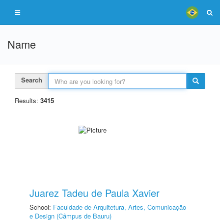
Name
Search
Results:
3415
Juarez Tadeu de Paula Xavier
School:
Faculdade de Arquitetura, Artes, Comunicação
e Design (Câmpus de Bauru)