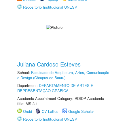
Repositório Institucional UNESP
Juliana Cardoso Esteves
School:
Faculdade de Arquitetura, Artes, Comunicação
e Design (Câmpus de Bauru)
Department:
DEPARTAMENTO DE ARTES E
REPRESENTAÇÃO GRÁFICA
Academic Appointment Category: RDIDP Academic
title: MS-3.1
Orcid
CV Lattes
Google Scholar
Repositório Institucional UNESP