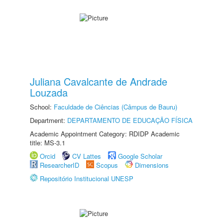
Juliana Cavalcante de Andrade
Louzada
School:
Faculdade de Ciências (Câmpus de Bauru)
Department:
DEPARTAMENTO DE EDUCAÇÃO FÍSICA
Academic Appointment Category: RDIDP Academic
title: MS-3.1
Orcid
CV Lattes
Google Scholar
ResearcherID
Scopus
Dimensions
Repositório Institucional UNESP