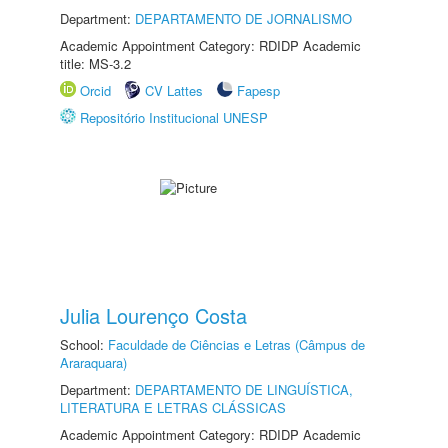
Department:
DEPARTAMENTO DE JORNALISMO
Academic Appointment Category: RDIDP Academic
title: MS-3.2
Orcid
CV Lattes
Fapesp
Repositório Institucional UNESP
Julia Lourenço Costa
School:
Faculdade de Ciências e Letras (Câmpus de
Araraquara)
Department:
DEPARTAMENTO DE LINGUÍSTICA,
LITERATURA E LETRAS CLÁSSICAS
Academic Appointment Category: RDIDP Academic