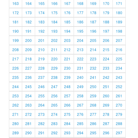
163
164
165
166
167
168
169
170
171
172
173
174
175
176
177
178
179
180
181
182
183
184
185
186
187
188
189
190
191
192
193
194
195
196
197
198
199
200
201
202
203
204
205
206
207
208
209
210
211
212
213
214
215
216
217
218
219
220
221
222
223
224
225
226
227
228
229
230
231
232
233
234
235
236
237
238
239
240
241
242
243
244
245
246
247
248
249
250
251
252
253
254
255
256
257
258
259
260
261
262
263
264
265
266
267
268
269
270
271
272
273
274
275
276
277
278
279
280
281
282
283
284
285
286
287
288
289
290
291
292
293
294
295
296
297