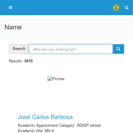
Name
Search
Results:
3415
José Carlos Barbosa
Academic Appointment Category: RDIDP retired
Academic title: MS-6