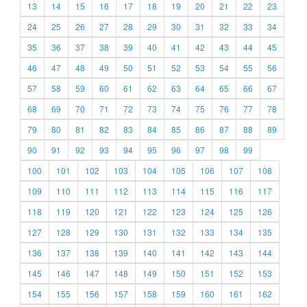
13
14
15
16
17
18
19
20
21
22
23
24
25
26
27
28
29
30
31
32
33
34
35
36
37
38
39
40
41
42
43
44
45
46
47
48
49
50
51
52
53
54
55
56
57
58
59
60
61
62
63
64
65
66
67
68
69
70
71
72
73
74
75
76
77
78
79
80
81
82
83
84
85
86
87
88
89
90
91
92
93
94
95
96
97
98
99
100
101
102
103
104
105
106
107
108
109
110
111
112
113
114
115
116
117
118
119
120
121
122
123
124
125
126
127
128
129
130
131
132
133
134
135
136
137
138
139
140
141
142
143
144
145
146
147
148
149
150
151
152
153
154
155
156
157
158
159
160
161
162