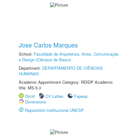
Jose Carlos Marques
School:
Faculdade de Arquitetura, Artes, Comunicação
e Design (Câmpus de Bauru)
Department:
DEPARTAMENTO DE CIÊNCIAS
HUMANAS
Academic Appointment Category: RDIDP Academic
title: MS-5.3
Orcid
CV Lattes
Fapesp
Dimensions
Repositório Institucional UNESP