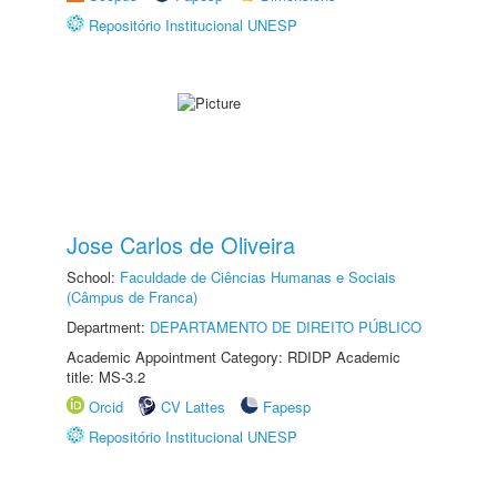
Repositório Institucional UNESP
Jose Carlos de Oliveira
School:
Faculdade de Ciências Humanas e Sociais
(Câmpus de Franca)
Department:
DEPARTAMENTO DE DIREITO PÚBLICO
Academic Appointment Category: RDIDP Academic
title: MS-3.2
Orcid
CV Lattes
Fapesp
Repositório Institucional UNESP