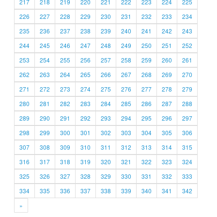
217
218
219
220
221
222
223
224
225
226
227
228
229
230
231
232
233
234
235
236
237
238
239
240
241
242
243
244
245
246
247
248
249
250
251
252
253
254
255
256
257
258
259
260
261
262
263
264
265
266
267
268
269
270
271
272
273
274
275
276
277
278
279
280
281
282
283
284
285
286
287
288
289
290
291
292
293
294
295
296
297
298
299
300
301
302
303
304
305
306
307
308
309
310
311
312
313
314
315
316
317
318
319
320
321
322
323
324
325
326
327
328
329
330
331
332
333
334
335
336
337
338
339
340
341
342
»