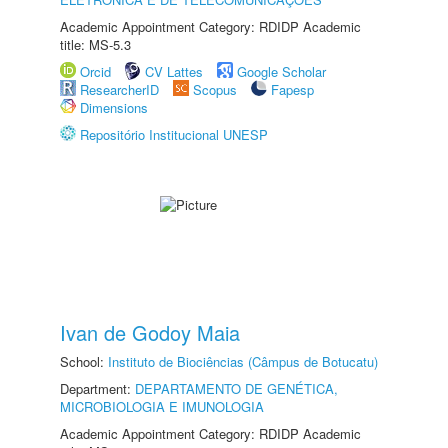
Academic Appointment Category: RDIDP Academic
title: MS-5.3
Orcid
CV Lattes
Google Scholar
ResearcherID
Scopus
Fapesp
Dimensions
Repositório Institucional UNESP
Ivan de Godoy Maia
School:
Instituto de Biociências (Câmpus de Botucatu)
Department:
DEPARTAMENTO DE GENÉTICA,
MICROBIOLOGIA E IMUNOLOGIA
Academic Appointment Category: RDIDP Academic