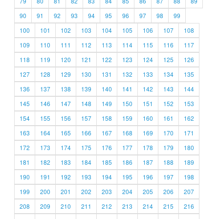
79
80
81
82
83
84
85
86
87
88
89
90
91
92
93
94
95
96
97
98
99
100
101
102
103
104
105
106
107
108
109
110
111
112
113
114
115
116
117
118
119
120
121
122
123
124
125
126
127
128
129
130
131
132
133
134
135
136
137
138
139
140
141
142
143
144
145
146
147
148
149
150
151
152
153
154
155
156
157
158
159
160
161
162
163
164
165
166
167
168
169
170
171
172
173
174
175
176
177
178
179
180
181
182
183
184
185
186
187
188
189
190
191
192
193
194
195
196
197
198
199
200
201
202
203
204
205
206
207
208
209
210
211
212
213
214
215
216