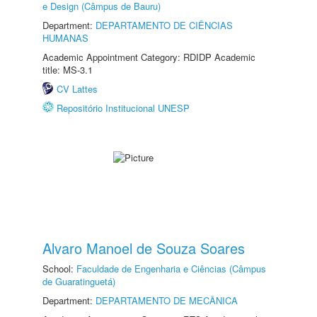
e Design (Câmpus de Bauru)
Department:
DEPARTAMENTO DE CIÊNCIAS
HUMANAS
Academic Appointment Category: RDIDP Academic
title: MS-3.1
CV Lattes
Repositório Institucional UNESP
Alvaro Manoel de Souza Soares
School:
Faculdade de Engenharia e Ciências (Câmpus
de Guaratinguetá)
Department:
DEPARTAMENTO DE MECÂNICA