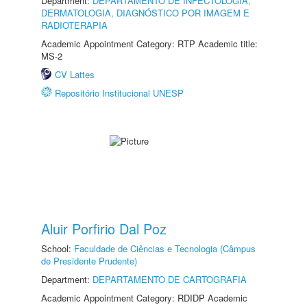
Department:
DEPARTAMENTO DE INFECTOLOGIA,
DERMATOLOGIA, DIAGNÓSTICO POR IMAGEM E
RADIOTERAPIA
Academic Appointment Category: RTP Academic title:
MS-2
CV Lattes
Repositório Institucional UNESP
Aluir Porfirio Dal Poz
School:
Faculdade de Ciências e Tecnologia (Câmpus
de Presidente Prudente)
Department:
DEPARTAMENTO DE CARTOGRAFIA
Academic Appointment Category: RDIDP Academic