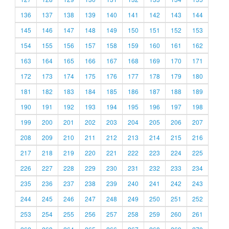
136
137
138
139
140
141
142
143
144
145
146
147
148
149
150
151
152
153
154
155
156
157
158
159
160
161
162
163
164
165
166
167
168
169
170
171
172
173
174
175
176
177
178
179
180
181
182
183
184
185
186
187
188
189
190
191
192
193
194
195
196
197
198
199
200
201
202
203
204
205
206
207
208
209
210
211
212
213
214
215
216
217
218
219
220
221
222
223
224
225
226
227
228
229
230
231
232
233
234
235
236
237
238
239
240
241
242
243
244
245
246
247
248
249
250
251
252
253
254
255
256
257
258
259
260
261