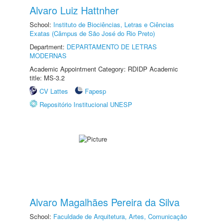
Alvaro Luiz Hattnher
School:
Instituto de Biociências, Letras e Ciências
Exatas (Câmpus de São José do Rio Preto)
Department:
DEPARTAMENTO DE LETRAS
MODERNAS
Academic Appointment Category: RDIDP Academic
title: MS-3.2
CV Lattes
Fapesp
Repositório Institucional UNESP
Alvaro Magalhães Pereira da Silva
School:
Faculdade de Arquitetura, Artes, Comunicação