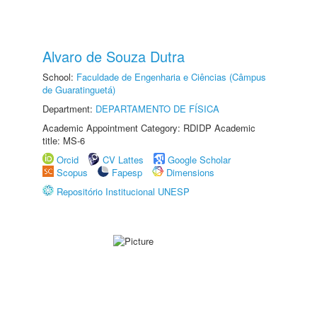
Alvaro de Souza Dutra
School:
Faculdade de Engenharia e Ciências (Câmpus
de Guaratinguetá)
Department:
DEPARTAMENTO DE FÍSICA
Academic Appointment Category: RDIDP Academic
title: MS-6
Orcid
CV Lattes
Google Scholar
Scopus
Fapesp
Dimensions
Repositório Institucional UNESP