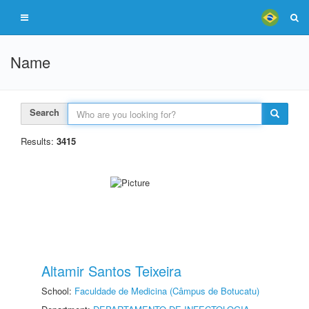
Name
Search
Results:
3415
Altamir Santos Teixeira
School:
Faculdade de Medicina (Câmpus de Botucatu)