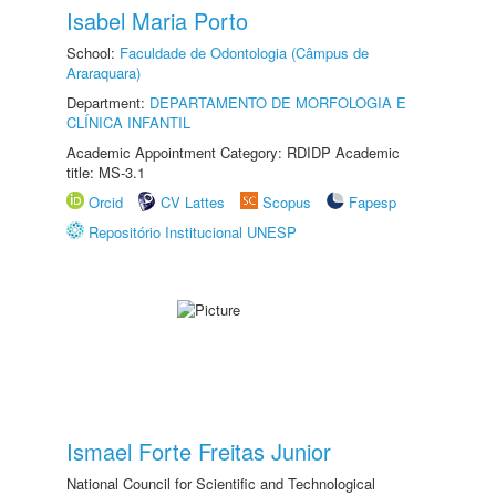
Isabel Maria Porto
School:
Faculdade de Odontologia (Câmpus de
Araraquara)
Department:
DEPARTAMENTO DE MORFOLOGIA E
CLÍNICA INFANTIL
Academic Appointment Category: RDIDP Academic
title: MS-3.1
Orcid
CV Lattes
Scopus
Fapesp
Repositório Institucional UNESP
Ismael Forte Freitas Junior
National Council for Scientific and Technological