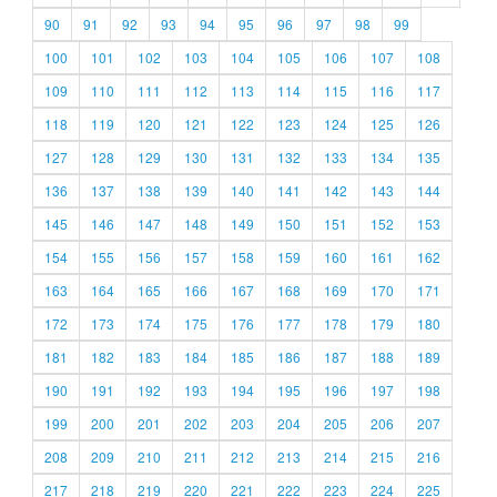
90
91
92
93
94
95
96
97
98
99
100
101
102
103
104
105
106
107
108
109
110
111
112
113
114
115
116
117
118
119
120
121
122
123
124
125
126
127
128
129
130
131
132
133
134
135
136
137
138
139
140
141
142
143
144
145
146
147
148
149
150
151
152
153
154
155
156
157
158
159
160
161
162
163
164
165
166
167
168
169
170
171
172
173
174
175
176
177
178
179
180
181
182
183
184
185
186
187
188
189
190
191
192
193
194
195
196
197
198
199
200
201
202
203
204
205
206
207
208
209
210
211
212
213
214
215
216
217
218
219
220
221
222
223
224
225