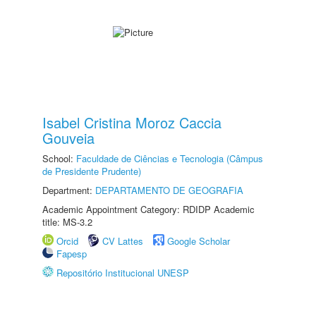
Isabel Cristina Moroz Caccia
Gouveia
School:
Faculdade de Ciências e Tecnologia (Câmpus
de Presidente Prudente)
Department:
DEPARTAMENTO DE GEOGRAFIA
Academic Appointment Category: RDIDP Academic
title: MS-3.2
Orcid
CV Lattes
Google Scholar
Fapesp
Repositório Institucional UNESP