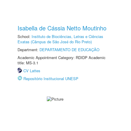
Isabella de Cássia Netto Moutinho
School:
Instituto de Biociências, Letras e Ciências
Exatas (Câmpus de São José do Rio Preto)
Department:
DEPARTAMENTO DE EDUCAÇÃO
Academic Appointment Category: RDIDP Academic
title: MS-3.1
CV Lattes
Repositório Institucional UNESP