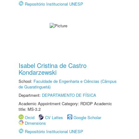
Repositório Institucional UNESP
Isabel Cristina de Castro
Kondarzewski
School:
Faculdade de Engenharia e Ciências (Câmpus
de Guaratinguetá)
Department:
DEPARTAMENTO DE FÍSICA
Academic Appointment Category: RDIDP Academic
title: MS-3.2
Orcid
CV Lattes
Google Scholar
Dimensions
Repositório Institucional UNESP