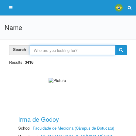
Name
Search
Results:
3416
Irma de Godoy
School:
Faculdade de Medicina (Câmpus de Botucatu)