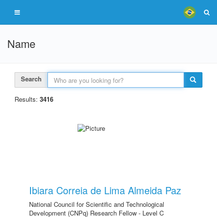
Name
Search
Results:
3416
Ibiara Correia de Lima Almeida Paz
National Council for Scientific and Technological
Development (CNPq) Research Fellow - Level C