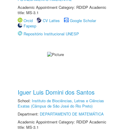
Academic Appointment Category: RDIDP Academic
title: MS-3.1
Orcid
CV Lattes
Google Scholar
Fapesp
Repositório Institucional UNESP
Iguer Luis Domini dos Santos
School:
Instituto de Biociências, Letras e Ciências
Exatas (Câmpus de São José do Rio Preto)
Department:
DEPARTAMENTO DE MATEMÁTICA
Academic Appointment Category: RDIDP Academic
title: MS-3.1