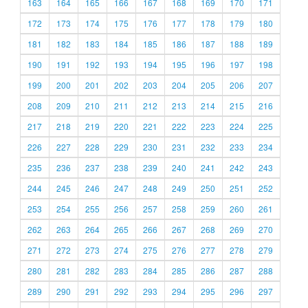
163
164
165
166
167
168
169
170
171
172
173
174
175
176
177
178
179
180
181
182
183
184
185
186
187
188
189
190
191
192
193
194
195
196
197
198
199
200
201
202
203
204
205
206
207
208
209
210
211
212
213
214
215
216
217
218
219
220
221
222
223
224
225
226
227
228
229
230
231
232
233
234
235
236
237
238
239
240
241
242
243
244
245
246
247
248
249
250
251
252
253
254
255
256
257
258
259
260
261
262
263
264
265
266
267
268
269
270
271
272
273
274
275
276
277
278
279
280
281
282
283
284
285
286
287
288
289
290
291
292
293
294
295
296
297