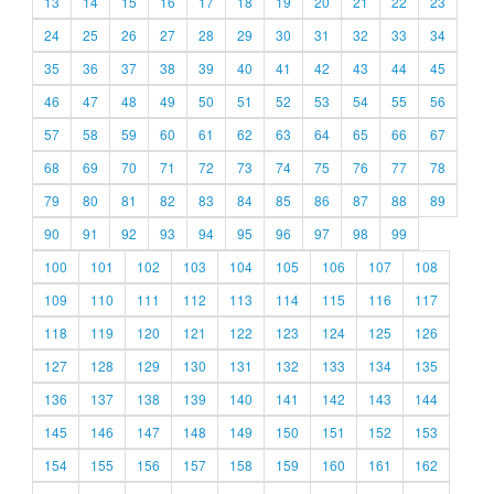
13
14
15
16
17
18
19
20
21
22
23
24
25
26
27
28
29
30
31
32
33
34
35
36
37
38
39
40
41
42
43
44
45
46
47
48
49
50
51
52
53
54
55
56
57
58
59
60
61
62
63
64
65
66
67
68
69
70
71
72
73
74
75
76
77
78
79
80
81
82
83
84
85
86
87
88
89
90
91
92
93
94
95
96
97
98
99
100
101
102
103
104
105
106
107
108
109
110
111
112
113
114
115
116
117
118
119
120
121
122
123
124
125
126
127
128
129
130
131
132
133
134
135
136
137
138
139
140
141
142
143
144
145
146
147
148
149
150
151
152
153
154
155
156
157
158
159
160
161
162