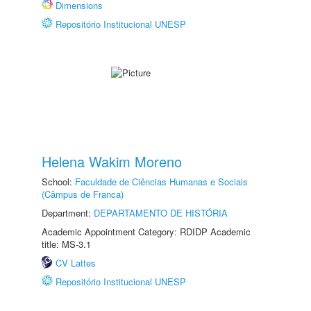
Dimensions
Repositório Institucional UNESP
Helena Wakim Moreno
School:
Faculdade de Ciências Humanas e Sociais
(Câmpus de Franca)
Department:
DEPARTAMENTO DE HISTÓRIA
Academic Appointment Category: RDIDP Academic
title: MS-3.1
CV Lattes
Repositório Institucional UNESP