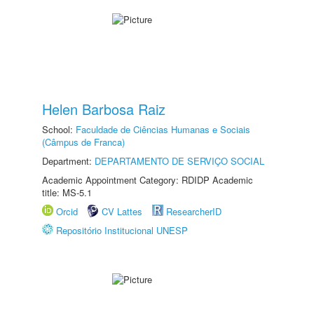
Helen Barbosa Raiz
School:
Faculdade de Ciências Humanas e Sociais
(Câmpus de Franca)
Department:
DEPARTAMENTO DE SERVIÇO SOCIAL
Academic Appointment Category: RDIDP Academic
title: MS-5.1
Orcid
CV Lattes
ResearcherID
Repositório Institucional UNESP