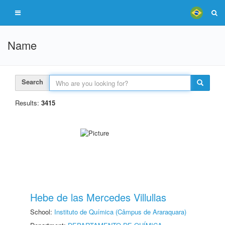
Name
Search
Results:
3415
Hebe de las Mercedes Villullas
School:
Instituto de Química (Câmpus de Araraquara)