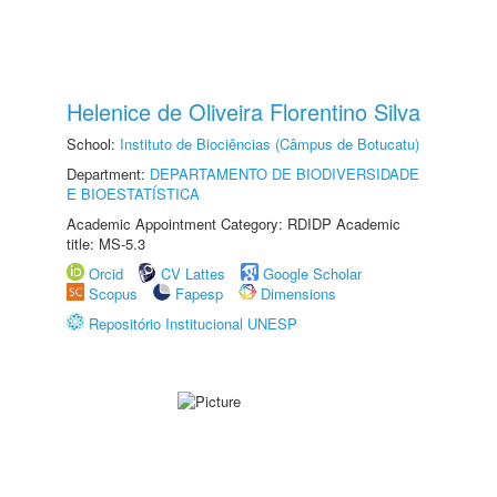
Helenice de Oliveira Florentino Silva
School:
Instituto de Biociências (Câmpus de Botucatu)
Department:
DEPARTAMENTO DE BIODIVERSIDADE
E BIOESTATÍSTICA
Academic Appointment Category: RDIDP Academic
title: MS-5.3
Orcid
CV Lattes
Google Scholar
Scopus
Fapesp
Dimensions
Repositório Institucional UNESP