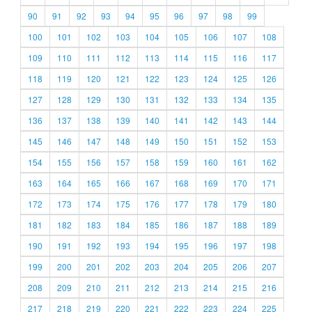
90
91
92
93
94
95
96
97
98
99
100
101
102
103
104
105
106
107
108
109
110
111
112
113
114
115
116
117
118
119
120
121
122
123
124
125
126
127
128
129
130
131
132
133
134
135
136
137
138
139
140
141
142
143
144
145
146
147
148
149
150
151
152
153
154
155
156
157
158
159
160
161
162
163
164
165
166
167
168
169
170
171
172
173
174
175
176
177
178
179
180
181
182
183
184
185
186
187
188
189
190
191
192
193
194
195
196
197
198
199
200
201
202
203
204
205
206
207
208
209
210
211
212
213
214
215
216
217
218
219
220
221
222
223
224
225