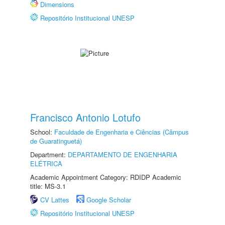
Dimensions
Repositório Institucional UNESP
Francisco Antonio Lotufo
School:
Faculdade de Engenharia e Ciências (Câmpus
de Guaratinguetá)
Department:
DEPARTAMENTO DE ENGENHARIA
ELÉTRICA
Academic Appointment Category: RDIDP Academic
title: MS-3.1
CV Lattes
Google Scholar
Repositório Institucional UNESP