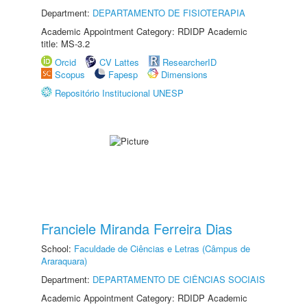
Department:
DEPARTAMENTO DE FISIOTERAPIA
Academic Appointment Category: RDIDP Academic
title: MS-3.2
Orcid
CV Lattes
ResearcherID
Scopus
Fapesp
Dimensions
Repositório Institucional UNESP
Franciele Miranda Ferreira Dias
School:
Faculdade de Ciências e Letras (Câmpus de
Araraquara)
Department:
DEPARTAMENTO DE CIÊNCIAS SOCIAIS
Academic Appointment Category: RDIDP Academic