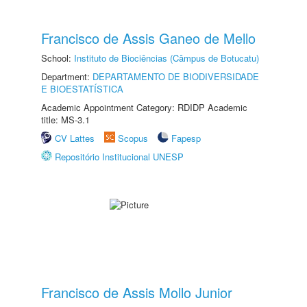
Francisco de Assis Ganeo de Mello
School:
Instituto de Biociências (Câmpus de Botucatu)
Department:
DEPARTAMENTO DE BIODIVERSIDADE
E BIOESTATÍSTICA
Academic Appointment Category: RDIDP Academic
title: MS-3.1
CV Lattes
Scopus
Fapesp
Repositório Institucional UNESP
Francisco de Assis Mollo Junior