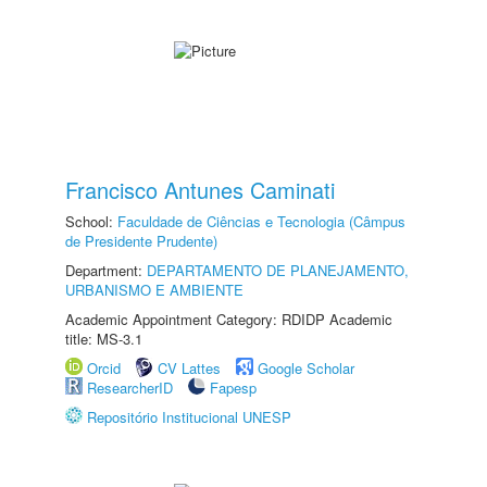
Francisco Antunes Caminati
School:
Faculdade de Ciências e Tecnologia (Câmpus
de Presidente Prudente)
Department:
DEPARTAMENTO DE PLANEJAMENTO,
URBANISMO E AMBIENTE
Academic Appointment Category: RDIDP Academic
title: MS-3.1
Orcid
CV Lattes
Google Scholar
ResearcherID
Fapesp
Repositório Institucional UNESP