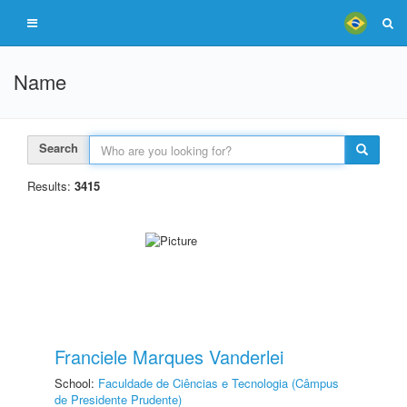
Name
Search
Results:
3415
Franciele Marques Vanderlei
School:
Faculdade de Ciências e Tecnologia (Câmpus
de Presidente Prudente)