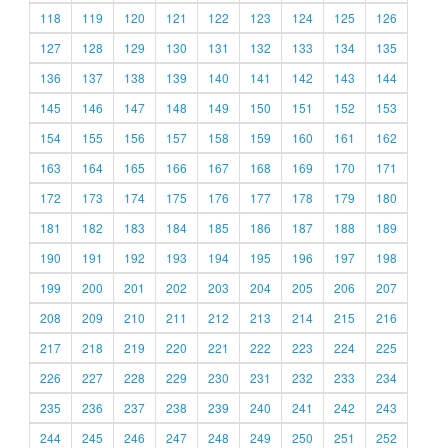
118
119
120
121
122
123
124
125
126
127
128
129
130
131
132
133
134
135
136
137
138
139
140
141
142
143
144
145
146
147
148
149
150
151
152
153
154
155
156
157
158
159
160
161
162
163
164
165
166
167
168
169
170
171
172
173
174
175
176
177
178
179
180
181
182
183
184
185
186
187
188
189
190
191
192
193
194
195
196
197
198
199
200
201
202
203
204
205
206
207
208
209
210
211
212
213
214
215
216
217
218
219
220
221
222
223
224
225
226
227
228
229
230
231
232
233
234
235
236
237
238
239
240
241
242
243
244
245
246
247
248
249
250
251
252