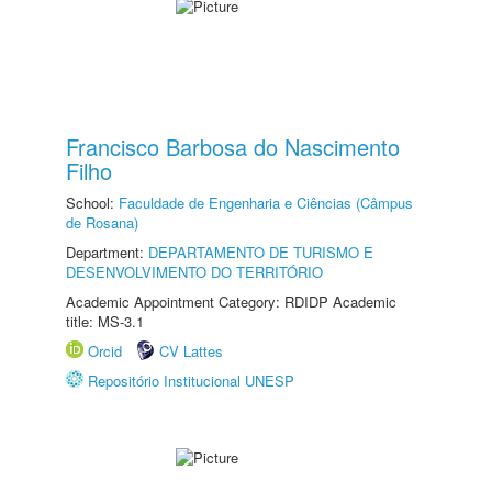
Francisco Barbosa do Nascimento
Filho
School:
Faculdade de Engenharia e Ciências (Câmpus
de Rosana)
Department:
DEPARTAMENTO DE TURISMO E
DESENVOLVIMENTO DO TERRITÓRIO
Academic Appointment Category: RDIDP Academic
title: MS-3.1
Orcid
CV Lattes
Repositório Institucional UNESP