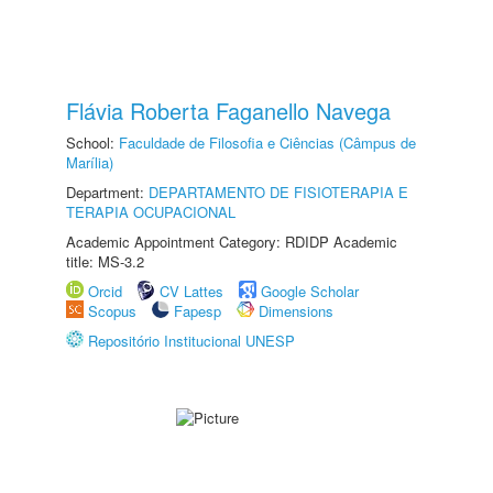
Flávia Roberta Faganello Navega
School:
Faculdade de Filosofia e Ciências (Câmpus de
Marília)
Department:
DEPARTAMENTO DE FISIOTERAPIA E
TERAPIA OCUPACIONAL
Academic Appointment Category: RDIDP Academic
title: MS-3.2
Orcid
CV Lattes
Google Scholar
Scopus
Fapesp
Dimensions
Repositório Institucional UNESP