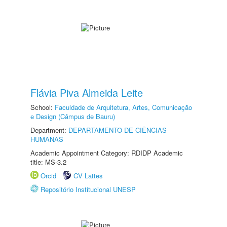
Flávia Piva Almeida Leite
School:
Faculdade de Arquitetura, Artes, Comunicação
e Design (Câmpus de Bauru)
Department:
DEPARTAMENTO DE CIÊNCIAS
HUMANAS
Academic Appointment Category: RDIDP Academic
title: MS-3.2
Orcid
CV Lattes
Repositório Institucional UNESP