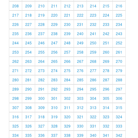
208
209
210
211
212
213
214
215
216
217
218
219
220
221
222
223
224
225
226
227
228
229
230
231
232
233
234
235
236
237
238
239
240
241
242
243
244
245
246
247
248
249
250
251
252
253
254
255
256
257
258
259
260
261
262
263
264
265
266
267
268
269
270
271
272
273
274
275
276
277
278
279
280
281
282
283
284
285
286
287
288
289
290
291
292
293
294
295
296
297
298
299
300
301
302
303
304
305
306
307
308
309
310
311
312
313
314
315
316
317
318
319
320
321
322
323
324
325
326
327
328
329
330
331
332
333
334
335
336
337
338
339
340
341
342