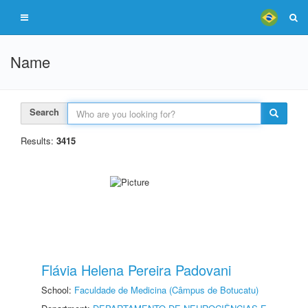
Name
Search
Results:
3415
Flávia Helena Pereira Padovani
School:
Faculdade de Medicina (Câmpus de Botucatu)