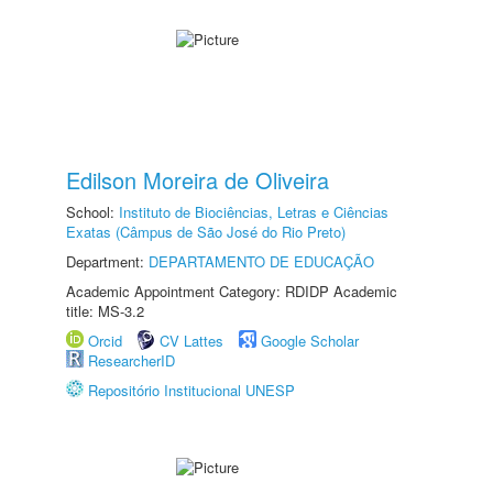
Edilson Moreira de Oliveira
School:
Instituto de Biociências, Letras e Ciências
Exatas (Câmpus de São José do Rio Preto)
Department:
DEPARTAMENTO DE EDUCAÇÃO
Academic Appointment Category: RDIDP Academic
title: MS-3.2
Orcid
CV Lattes
Google Scholar
ResearcherID
Repositório Institucional UNESP