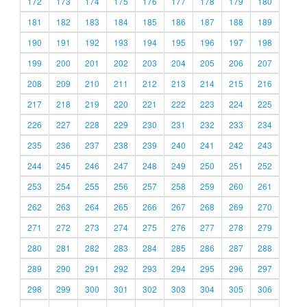
172
173
174
175
176
177
178
179
180
181
182
183
184
185
186
187
188
189
190
191
192
193
194
195
196
197
198
199
200
201
202
203
204
205
206
207
208
209
210
211
212
213
214
215
216
217
218
219
220
221
222
223
224
225
226
227
228
229
230
231
232
233
234
235
236
237
238
239
240
241
242
243
244
245
246
247
248
249
250
251
252
253
254
255
256
257
258
259
260
261
262
263
264
265
266
267
268
269
270
271
272
273
274
275
276
277
278
279
280
281
282
283
284
285
286
287
288
289
290
291
292
293
294
295
296
297
298
299
300
301
302
303
304
305
306