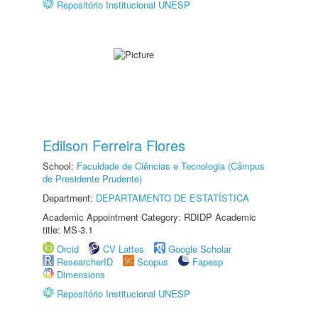
Repositório Institucional UNESP
Edilson Ferreira Flores
School:
Faculdade de Ciências e Tecnologia (Câmpus
de Presidente Prudente)
Department:
DEPARTAMENTO DE ESTATÍSTICA
Academic Appointment Category: RDIDP Academic
title: MS-3.1
Orcid
CV Lattes
Google Scholar
ResearcherID
Scopus
Fapesp
Dimensions
Repositório Institucional UNESP