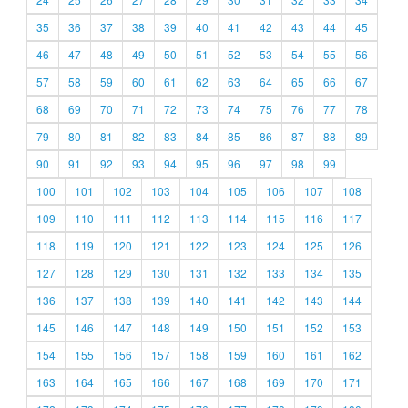
35
36
37
38
39
40
41
42
43
44
45
46
47
48
49
50
51
52
53
54
55
56
57
58
59
60
61
62
63
64
65
66
67
68
69
70
71
72
73
74
75
76
77
78
79
80
81
82
83
84
85
86
87
88
89
90
91
92
93
94
95
96
97
98
99
100
101
102
103
104
105
106
107
108
109
110
111
112
113
114
115
116
117
118
119
120
121
122
123
124
125
126
127
128
129
130
131
132
133
134
135
136
137
138
139
140
141
142
143
144
145
146
147
148
149
150
151
152
153
154
155
156
157
158
159
160
161
162
163
164
165
166
167
168
169
170
171