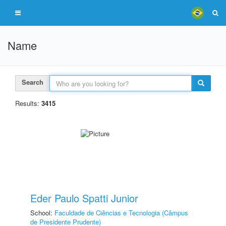
Name
Search
Results:
3415
Eder Paulo Spatti Junior
School:
Faculdade de Ciências e Tecnologia (Câmpus
de Presidente Prudente)