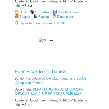
Academic Appointment Category: RDIDP Academic
title: MS-5.3
Orcid
CV Lattes
Google Scholar
Scopus
Fapesp
Dimensions
Repositório Institucional UNESP
Eder Ricardo Corbanezi
School:
Faculdade de Ciências Humanas e Sociais
(Câmpus de Franca)
Department:
DEPARTAMENTO DE EDUCAÇÃO,
CIÊNCIAS SOCIAIS E POLÍTICAS PÚBLICAS
Academic Appointment Category: RDIDP Academic
title: MS-3.1