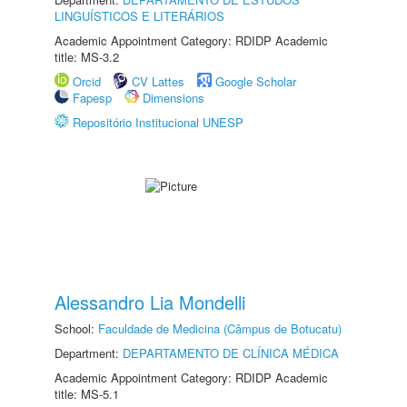
LINGUÍSTICOS E LITERÁRIOS
Academic Appointment Category: RDIDP Academic
title: MS-3.2
Orcid
CV Lattes
Google Scholar
Fapesp
Dimensions
Repositório Institucional UNESP
Alessandro Lia Mondelli
School:
Faculdade de Medicina (Câmpus de Botucatu)
Department:
DEPARTAMENTO DE CLÍNICA MÉDICA
Academic Appointment Category: RDIDP Academic
title: MS-5.1