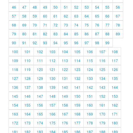
46
47
48
49
50
51
52
53
54
55
56
57
58
59
60
61
62
63
64
65
66
67
68
69
70
71
72
73
74
75
76
77
78
79
80
81
82
83
84
85
86
87
88
89
90
91
92
93
94
95
96
97
98
99
100
101
102
103
104
105
106
107
108
109
110
111
112
113
114
115
116
117
118
119
120
121
122
123
124
125
126
127
128
129
130
131
132
133
134
135
136
137
138
139
140
141
142
143
144
145
146
147
148
149
150
151
152
153
154
155
156
157
158
159
160
161
162
163
164
165
166
167
168
169
170
171
172
173
174
175
176
177
178
179
180
181
182
183
184
185
186
187
188
189