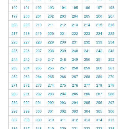
190
191
192
193
194
195
196
197
198
199
200
201
202
203
204
205
206
207
208
209
210
211
212
213
214
215
216
217
218
219
220
221
222
223
224
225
226
227
228
229
230
231
232
233
234
235
236
237
238
239
240
241
242
243
244
245
246
247
248
249
250
251
252
253
254
255
256
257
258
259
260
261
262
263
264
265
266
267
268
269
270
271
272
273
274
275
276
277
278
279
280
281
282
283
284
285
286
287
288
289
290
291
292
293
294
295
296
297
298
299
300
301
302
303
304
305
306
307
308
309
310
311
312
313
314
315
316
317
318
319
320
321
322
323
324