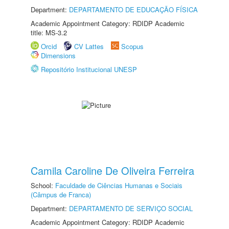
Department:
DEPARTAMENTO DE EDUCAÇÃO FÍSICA
Academic Appointment Category: RDIDP Academic
title: MS-3.2
Orcid
CV Lattes
Scopus
Dimensions
Repositório Institucional UNESP
Camila Caroline De Oliveira Ferreira
School:
Faculdade de Ciências Humanas e Sociais
(Câmpus de Franca)
Department:
DEPARTAMENTO DE SERVIÇO SOCIAL
Academic Appointment Category: RDIDP Academic