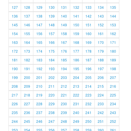
127
128
129
130
131
132
133
134
135
136
137
138
139
140
141
142
143
144
145
146
147
148
149
150
151
152
153
154
155
156
157
158
159
160
161
162
163
164
165
166
167
168
169
170
171
172
173
174
175
176
177
178
179
180
181
182
183
184
185
186
187
188
189
190
191
192
193
194
195
196
197
198
199
200
201
202
203
204
205
206
207
208
209
210
211
212
213
214
215
216
217
218
219
220
221
222
223
224
225
226
227
228
229
230
231
232
233
234
235
236
237
238
239
240
241
242
243
244
245
246
247
248
249
250
251
252
253
254
255
256
257
258
259
260
261