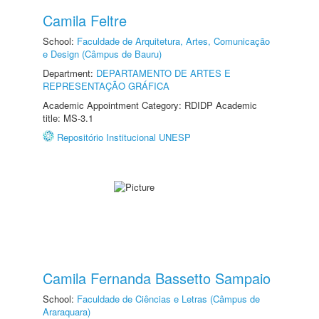
Camila Feltre
School:
Faculdade de Arquitetura, Artes, Comunicação
e Design (Câmpus de Bauru)
Department:
DEPARTAMENTO DE ARTES E
REPRESENTAÇÃO GRÁFICA
Academic Appointment Category: RDIDP Academic
title: MS-3.1
Repositório Institucional UNESP
Camila Fernanda Bassetto Sampaio
School:
Faculdade de Ciências e Letras (Câmpus de
Araraquara)