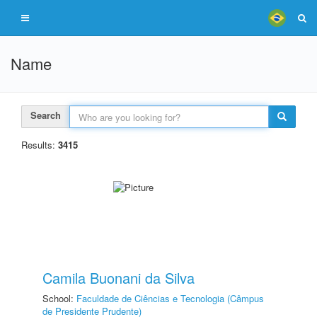
Name
Search
Results:
3415
Camila Buonani da Silva
School:
Faculdade de Ciências e Tecnologia (Câmpus
de Presidente Prudente)