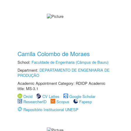
Camila Colombo de Moraes
School:
Faculdade de Engenharia (Câmpus de Bauru)
Department:
DEPARTAMENTO DE ENGENHARIA DE
PRODUÇÃO
Academic Appointment Category: RDIDP Academic
title: MS-3.1
Orcid
CV Lattes
Google Scholar
ResearcherID
Scopus
Fapesp
Repositório Institucional UNESP