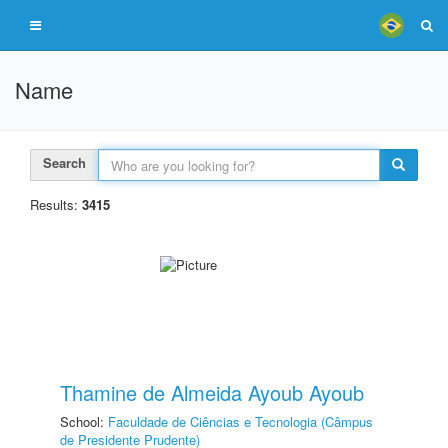
Name
Search
Results:
3415
Thamine de Almeida Ayoub Ayoub
School:
Faculdade de Ciências e Tecnologia (Câmpus
de Presidente Prudente)