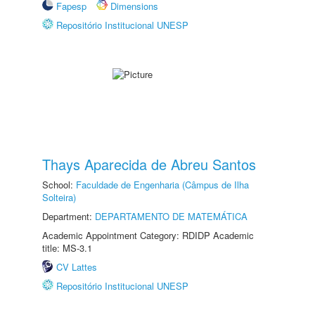
Fapesp
Dimensions
Repositório Institucional UNESP
Thays Aparecida de Abreu Santos
School:
Faculdade de Engenharia (Câmpus de Ilha
Solteira)
Department:
DEPARTAMENTO DE MATEMÁTICA
Academic Appointment Category: RDIDP Academic
title: MS-3.1
CV Lattes
Repositório Institucional UNESP