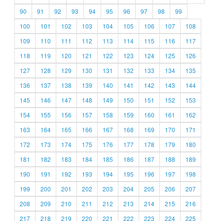
90
91
92
93
94
95
96
97
98
99
100
101
102
103
104
105
106
107
108
109
110
111
112
113
114
115
116
117
118
119
120
121
122
123
124
125
126
127
128
129
130
131
132
133
134
135
136
137
138
139
140
141
142
143
144
145
146
147
148
149
150
151
152
153
154
155
156
157
158
159
160
161
162
163
164
165
166
167
168
169
170
171
172
173
174
175
176
177
178
179
180
181
182
183
184
185
186
187
188
189
190
191
192
193
194
195
196
197
198
199
200
201
202
203
204
205
206
207
208
209
210
211
212
213
214
215
216
217
218
219
220
221
222
223
224
225