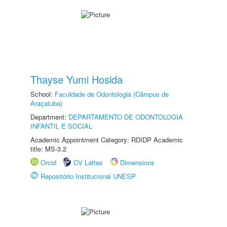
Thayse Yumi Hosida
School:
Faculdade de Odontologia (Câmpus de
Araçatuba)
Department:
DEPARTAMENTO DE ODONTOLOGIA
INFANTIL E SOCIAL
Academic Appointment Category: RDIDP Academic
title: MS-3.2
Orcid
CV Lattes
Dimensions
Repositório Institucional UNESP