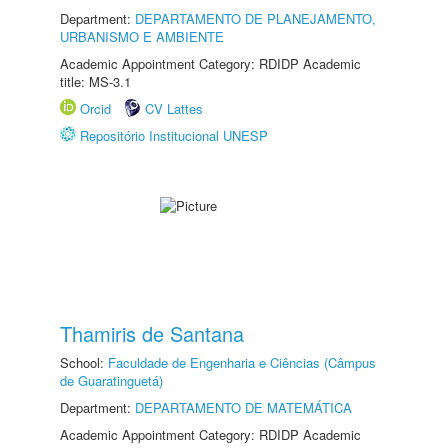
Department:
DEPARTAMENTO DE PLANEJAMENTO,
URBANISMO E AMBIENTE
Academic Appointment Category: RDIDP Academic
title: MS-3.1
Orcid
CV Lattes
Repositório Institucional UNESP
Thamiris de Santana
School:
Faculdade de Engenharia e Ciências (Câmpus
de Guaratinguetá)
Department:
DEPARTAMENTO DE MATEMÁTICA
Academic Appointment Category: RDIDP Academic