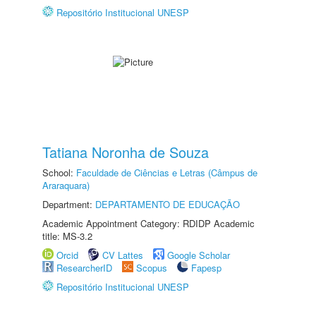
Repositório Institucional UNESP
Tatiana Noronha de Souza
School:
Faculdade de Ciências e Letras (Câmpus de
Araraquara)
Department:
DEPARTAMENTO DE EDUCAÇÃO
Academic Appointment Category: RDIDP Academic
title: MS-3.2
Orcid
CV Lattes
Google Scholar
ResearcherID
Scopus
Fapesp
Repositório Institucional UNESP