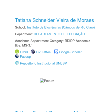
Tatiana Schneider Vieira de Moraes
School:
Instituto de Biociências (Câmpus de Rio Claro)
Department:
DEPARTAMENTO DE EDUCAÇÃO
Academic Appointment Category: RDIDP Academic
title: MS-3.1
Orcid
CV Lattes
Google Scholar
Fapesp
Repositório Institucional UNESP