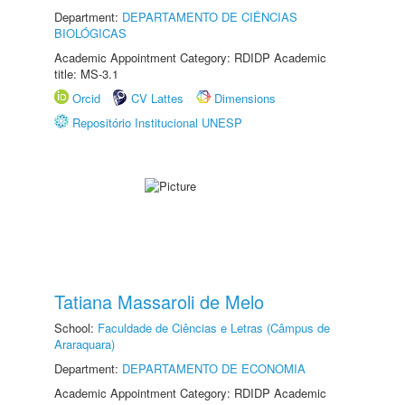
Department:
DEPARTAMENTO DE CIÊNCIAS
BIOLÓGICAS
Academic Appointment Category: RDIDP Academic
title: MS-3.1
Orcid
CV Lattes
Dimensions
Repositório Institucional UNESP
Tatiana Massaroli de Melo
School:
Faculdade de Ciências e Letras (Câmpus de
Araraquara)
Department:
DEPARTAMENTO DE ECONOMIA
Academic Appointment Category: RDIDP Academic