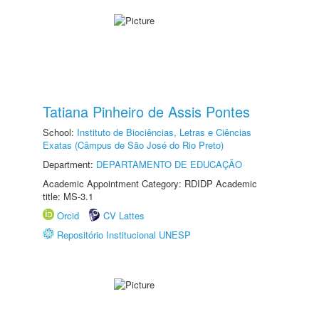
Tatiana Pinheiro de Assis Pontes
School:
Instituto de Biociências, Letras e Ciências
Exatas (Câmpus de São José do Rio Preto)
Department:
DEPARTAMENTO DE EDUCAÇÃO
Academic Appointment Category: RDIDP Academic
title: MS-3.1
Orcid
CV Lattes
Repositório Institucional UNESP