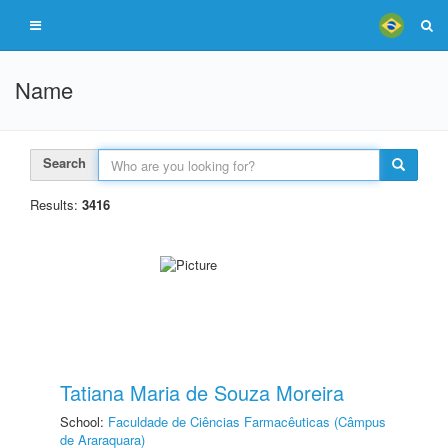
Name
Search
Results:
3416
Tatiana Maria de Souza Moreira
School:
Faculdade de Ciências Farmacêuticas (Câmpus
de Araraquara)