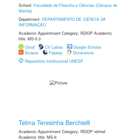
School:
Faculdade de Filosofia e Ciências (Câmpus de
Marília)
Department:
DEPARTAMENTO DE CIÊNCIA DA
INFORMAÇÃO
Academic Appointment Category: RDIDP Academic
title: MS-5.3
Orcid
CV Lattes
Google Scholar
Scopus
Fapesp
Dimensions
Repositório Institucional UNESP
Telma Teresinha Berchielli
Academic Appointment Category: RDIDP retired
Academic title: MS-6