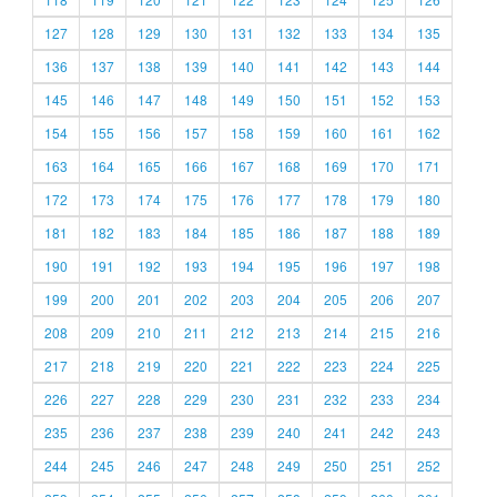
127
128
129
130
131
132
133
134
135
136
137
138
139
140
141
142
143
144
145
146
147
148
149
150
151
152
153
154
155
156
157
158
159
160
161
162
163
164
165
166
167
168
169
170
171
172
173
174
175
176
177
178
179
180
181
182
183
184
185
186
187
188
189
190
191
192
193
194
195
196
197
198
199
200
201
202
203
204
205
206
207
208
209
210
211
212
213
214
215
216
217
218
219
220
221
222
223
224
225
226
227
228
229
230
231
232
233
234
235
236
237
238
239
240
241
242
243
244
245
246
247
248
249
250
251
252