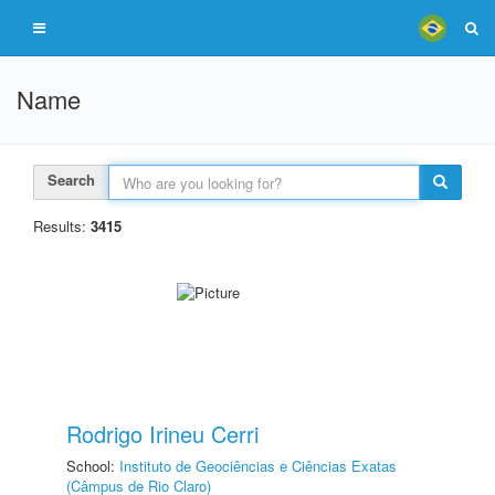
Name
Search
Results:
3415
Rodrigo Irineu Cerri
School:
Instituto de Geociências e Ciências Exatas
(Câmpus de Rio Claro)