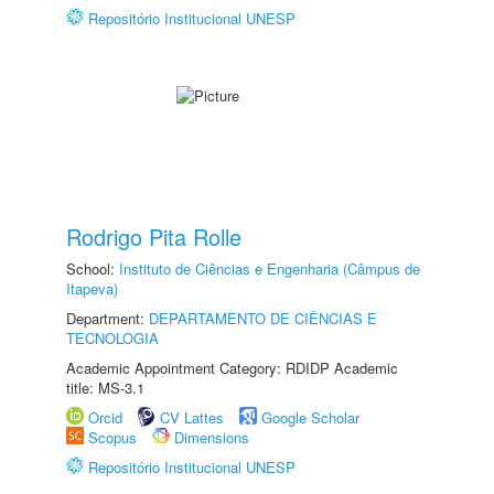
Repositório Institucional UNESP
Rodrigo Pita Rolle
School:
Instituto de Ciências e Engenharia (Câmpus de
Itapeva)
Department:
DEPARTAMENTO DE CIÊNCIAS E
TECNOLOGIA
Academic Appointment Category: RDIDP Academic
title: MS-3.1
Orcid
CV Lattes
Google Scholar
Scopus
Dimensions
Repositório Institucional UNESP