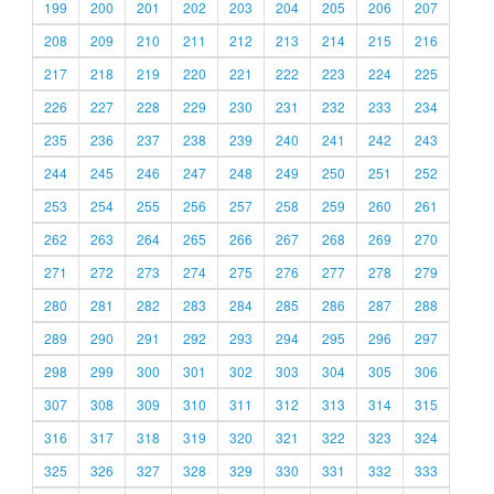
199
200
201
202
203
204
205
206
207
208
209
210
211
212
213
214
215
216
217
218
219
220
221
222
223
224
225
226
227
228
229
230
231
232
233
234
235
236
237
238
239
240
241
242
243
244
245
246
247
248
249
250
251
252
253
254
255
256
257
258
259
260
261
262
263
264
265
266
267
268
269
270
271
272
273
274
275
276
277
278
279
280
281
282
283
284
285
286
287
288
289
290
291
292
293
294
295
296
297
298
299
300
301
302
303
304
305
306
307
308
309
310
311
312
313
314
315
316
317
318
319
320
321
322
323
324
325
326
327
328
329
330
331
332
333