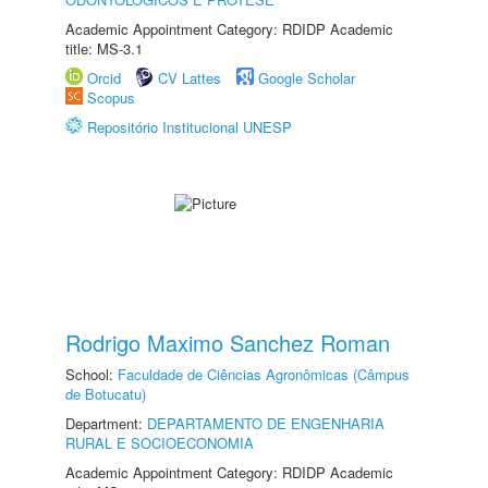
Academic Appointment Category: RDIDP Academic
title: MS-3.1
Orcid
CV Lattes
Google Scholar
Scopus
Repositório Institucional UNESP
Rodrigo Maximo Sanchez Roman
School:
Faculdade de Ciências Agronômicas (Câmpus
de Botucatu)
Department:
DEPARTAMENTO DE ENGENHARIA
RURAL E SOCIOECONOMIA
Academic Appointment Category: RDIDP Academic