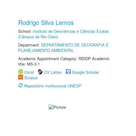
Rodrigo Silva Lemos
School:
Instituto de Geociências e Ciências Exatas
(Câmpus de Rio Claro)
Department:
DEPARTAMENTO DE GEOGRAFIA E
PLANEJAMENTO AMBIENTAL
Academic Appointment Category: RDIDP Academic
title: MS-3.1
Orcid
CV Lattes
Google Scholar
Scopus
Repositório Institucional UNESP