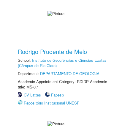
Rodrigo Prudente de Melo
School:
Instituto de Geociências e Ciências Exatas
(Câmpus de Rio Claro)
Department:
DEPARTAMENTO DE GEOLOGIA
Academic Appointment Category: RDIDP Academic
title: MS-3.1
CV Lattes
Fapesp
Repositório Institucional UNESP