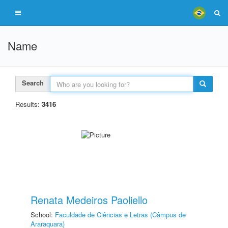
Name
Search
Results:
3416
Renata Medeiros Paoliello
School:
Faculdade de Ciências e Letras (Câmpus de
Araraquara)