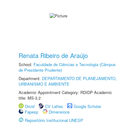
Renata Ribeiro de Araújo
School:
Faculdade de Ciências e Tecnologia (Câmpus
de Presidente Prudente)
Department:
DEPARTAMENTO DE PLANEJAMENTO,
URBANISMO E AMBIENTE
Academic Appointment Category: RDIDP Academic
title: MS-3.2
Orcid
CV Lattes
Google Scholar
Fapesp
Dimensions
Repositório Institucional UNESP