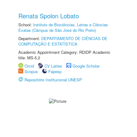
Renata Spolon Lobato
School:
Instituto de Biociências, Letras e Ciências
Exatas (Câmpus de São José do Rio Preto)
Department:
DEPARTAMENTO DE CIÊNCIAS DE
COMPUTAÇÃO E ESTATÍSTICA
Academic Appointment Category: RDIDP Academic
title: MS-5.2
Orcid
CV Lattes
Google Scholar
Scopus
Fapesp
Repositório Institucional UNESP