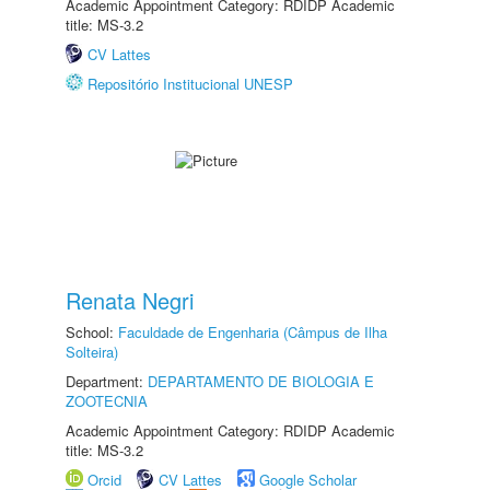
Academic Appointment Category: RDIDP Academic
title: MS-3.2
CV Lattes
Repositório Institucional UNESP
Renata Negri
School:
Faculdade de Engenharia (Câmpus de Ilha
Solteira)
Department:
DEPARTAMENTO DE BIOLOGIA E
ZOOTECNIA
Academic Appointment Category: RDIDP Academic
title: MS-3.2
Orcid
CV Lattes
Google Scholar