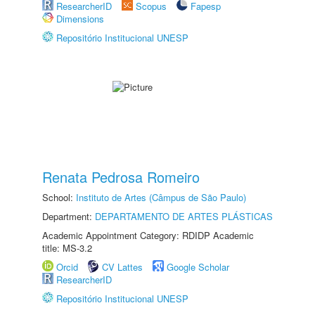
ResearcherID
Scopus
Fapesp
Dimensions
Repositório Institucional UNESP
Renata Pedrosa Romeiro
School:
Instituto de Artes (Câmpus de São Paulo)
Department:
DEPARTAMENTO DE ARTES PLÁSTICAS
Academic Appointment Category: RDIDP Academic
title: MS-3.2
Orcid
CV Lattes
Google Scholar
ResearcherID
Repositório Institucional UNESP