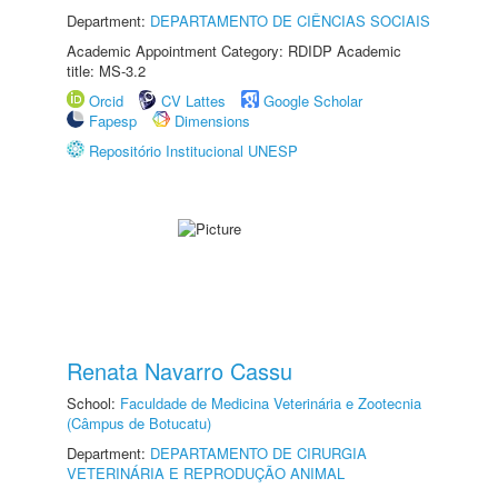
Department:
DEPARTAMENTO DE CIÊNCIAS SOCIAIS
Academic Appointment Category: RDIDP Academic
title: MS-3.2
Orcid
CV Lattes
Google Scholar
Fapesp
Dimensions
Repositório Institucional UNESP
Renata Navarro Cassu
School:
Faculdade de Medicina Veterinária e Zootecnia
(Câmpus de Botucatu)
Department:
DEPARTAMENTO DE CIRURGIA
VETERINÁRIA E REPRODUÇÃO ANIMAL