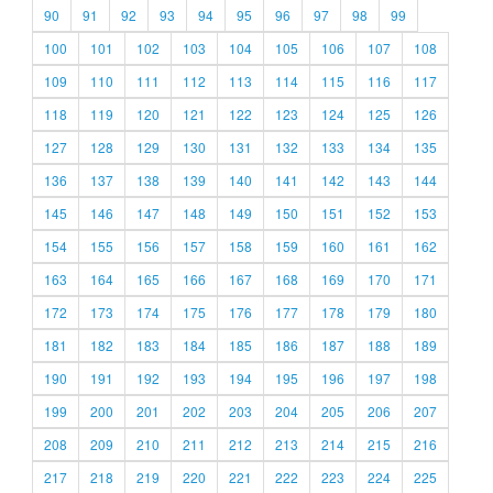
90
91
92
93
94
95
96
97
98
99
100
101
102
103
104
105
106
107
108
109
110
111
112
113
114
115
116
117
118
119
120
121
122
123
124
125
126
127
128
129
130
131
132
133
134
135
136
137
138
139
140
141
142
143
144
145
146
147
148
149
150
151
152
153
154
155
156
157
158
159
160
161
162
163
164
165
166
167
168
169
170
171
172
173
174
175
176
177
178
179
180
181
182
183
184
185
186
187
188
189
190
191
192
193
194
195
196
197
198
199
200
201
202
203
204
205
206
207
208
209
210
211
212
213
214
215
216
217
218
219
220
221
222
223
224
225