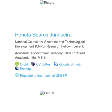
Renata Soares Junqueira
National Council for Scientific and Technological
Development (CNPq) Research Fellow - Level B
Academic Appointment Category: RDIDP retired
Academic title: MS-6
Orcid
CV Lattes
Google Scholar
Fapesp
Repositório Institucional UNESP