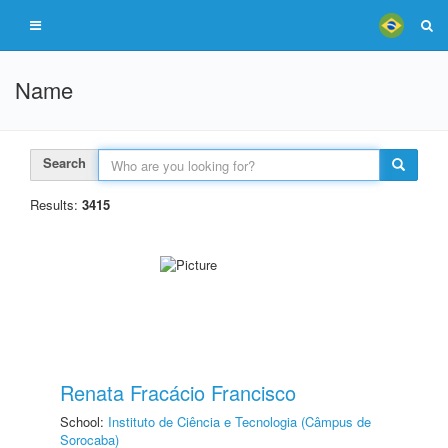
Name
Search
Results:
3415
Renata Fracácio Francisco
School:
Instituto de Ciência e Tecnologia (Câmpus de
Sorocaba)