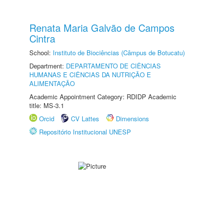
Renata Maria Galvão de Campos
Cintra
School:
Instituto de Biociências (Câmpus de Botucatu)
Department:
DEPARTAMENTO DE CIÊNCIAS
HUMANAS E CIÊNCIAS DA NUTRIÇÃO E
ALIMENTAÇÃO
Academic Appointment Category: RDIDP Academic
title: MS-3.1
Orcid
CV Lattes
Dimensions
Repositório Institucional UNESP