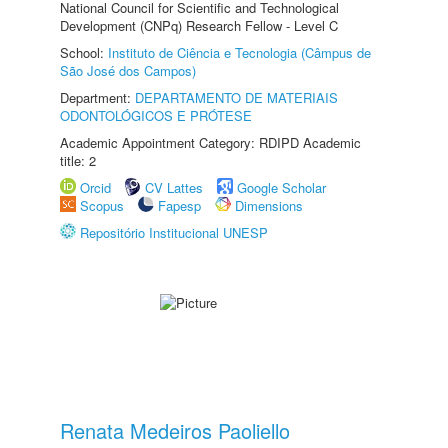
National Council for Scientific and Technological
Development (CNPq) Research Fellow - Level C
School:
Instituto de Ciência e Tecnologia (Câmpus de
São José dos Campos)
Department:
DEPARTAMENTO DE MATERIAIS
ODONTOLÓGICOS E PRÓTESE
Academic Appointment Category: RDIPD Academic
title: 2
Orcid
CV Lattes
Google Scholar
Scopus
Fapesp
Dimensions
Repositório Institucional UNESP
Renata Medeiros Paoliello