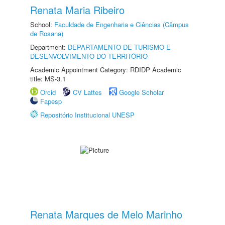
Renata Maria Ribeiro
School:
Faculdade de Engenharia e Ciências (Câmpus
de Rosana)
Department:
DEPARTAMENTO DE TURISMO E
DESENVOLVIMENTO DO TERRITÓRIO
Academic Appointment Category: RDIDP Academic
title: MS-3.1
Orcid
CV Lattes
Google Scholar
Fapesp
Repositório Institucional UNESP
Renata Marques de Melo Marinho