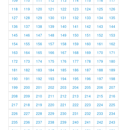
109
110
111
112
113
114
115
116
117
118
119
120
121
122
123
124
125
126
127
128
129
130
131
132
133
134
135
136
137
138
139
140
141
142
143
144
145
146
147
148
149
150
151
152
153
154
155
156
157
158
159
160
161
162
163
164
165
166
167
168
169
170
171
172
173
174
175
176
177
178
179
180
181
182
183
184
185
186
187
188
189
190
191
192
193
194
195
196
197
198
199
200
201
202
203
204
205
206
207
208
209
210
211
212
213
214
215
216
217
218
219
220
221
222
223
224
225
226
227
228
229
230
231
232
233
234
235
236
237
238
239
240
241
242
243