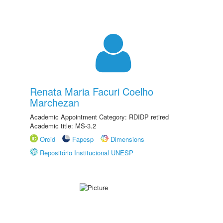
Renata Maria Facuri Coelho
Marchezan
Academic Appointment Category: RDIDP retired
Academic title: MS-3.2
Orcid
Fapesp
Dimensions
Repositório Institucional UNESP