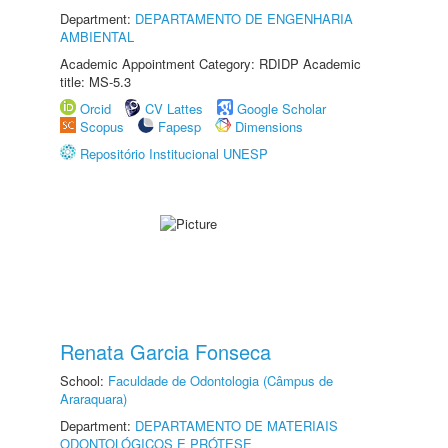
Department:
DEPARTAMENTO DE ENGENHARIA
AMBIENTAL
Academic Appointment Category: RDIDP Academic
title: MS-5.3
Orcid
CV Lattes
Google Scholar
Scopus
Fapesp
Dimensions
Repositório Institucional UNESP
Renata Garcia Fonseca
School:
Faculdade de Odontologia (Câmpus de
Araraquara)
Department:
DEPARTAMENTO DE MATERIAIS
ODONTOLÓGICOS E PRÓTESE