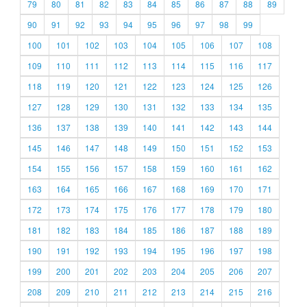
79
80
81
82
83
84
85
86
87
88
89
90
91
92
93
94
95
96
97
98
99
100
101
102
103
104
105
106
107
108
109
110
111
112
113
114
115
116
117
118
119
120
121
122
123
124
125
126
127
128
129
130
131
132
133
134
135
136
137
138
139
140
141
142
143
144
145
146
147
148
149
150
151
152
153
154
155
156
157
158
159
160
161
162
163
164
165
166
167
168
169
170
171
172
173
174
175
176
177
178
179
180
181
182
183
184
185
186
187
188
189
190
191
192
193
194
195
196
197
198
199
200
201
202
203
204
205
206
207
208
209
210
211
212
213
214
215
216