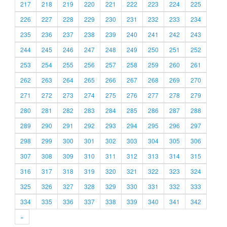
217
218
219
220
221
222
223
224
225
226
227
228
229
230
231
232
233
234
235
236
237
238
239
240
241
242
243
244
245
246
247
248
249
250
251
252
253
254
255
256
257
258
259
260
261
262
263
264
265
266
267
268
269
270
271
272
273
274
275
276
277
278
279
280
281
282
283
284
285
286
287
288
289
290
291
292
293
294
295
296
297
298
299
300
301
302
303
304
305
306
307
308
309
310
311
312
313
314
315
316
317
318
319
320
321
322
323
324
325
326
327
328
329
330
331
332
333
334
335
336
337
338
339
340
341
342
»