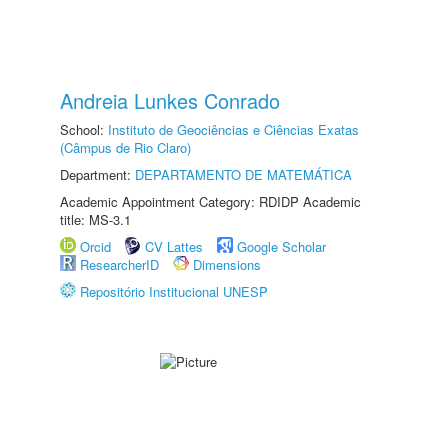
Andreia Lunkes Conrado
School:
Instituto de Geociências e Ciências Exatas
(Câmpus de Rio Claro)
Department:
DEPARTAMENTO DE MATEMÁTICA
Academic Appointment Category: RDIDP Academic
title: MS-3.1
Orcid
CV Lattes
Google Scholar
ResearcherID
Dimensions
Repositório Institucional UNESP