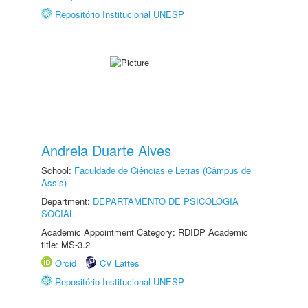
Repositório Institucional UNESP
Andreia Duarte Alves
School:
Faculdade de Ciências e Letras (Câmpus de
Assis)
Department:
DEPARTAMENTO DE PSICOLOGIA
SOCIAL
Academic Appointment Category: RDIDP Academic
title: MS-3.2
Orcid
CV Lattes
Repositório Institucional UNESP