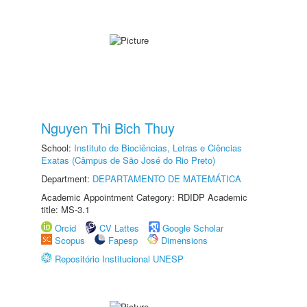
Nguyen Thi Bich Thuy
School:
Instituto de Biociências, Letras e Ciências
Exatas (Câmpus de São José do Rio Preto)
Department:
DEPARTAMENTO DE MATEMÁTICA
Academic Appointment Category: RDIDP Academic
title: MS-3.1
Orcid
CV Lattes
Google Scholar
Scopus
Fapesp
Dimensions
Repositório Institucional UNESP