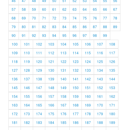
46
47
48
49
50
51
52
53
54
55
56
57
58
59
60
61
62
63
64
65
66
67
68
69
70
71
72
73
74
75
76
77
78
79
80
81
82
83
84
85
86
87
88
89
90
91
92
93
94
95
96
97
98
99
100
101
102
103
104
105
106
107
108
109
110
111
112
113
114
115
116
117
118
119
120
121
122
123
124
125
126
127
128
129
130
131
132
133
134
135
136
137
138
139
140
141
142
143
144
145
146
147
148
149
150
151
152
153
154
155
156
157
158
159
160
161
162
163
164
165
166
167
168
169
170
171
172
173
174
175
176
177
178
179
180
181
182
183
184
185
186
187
188
189