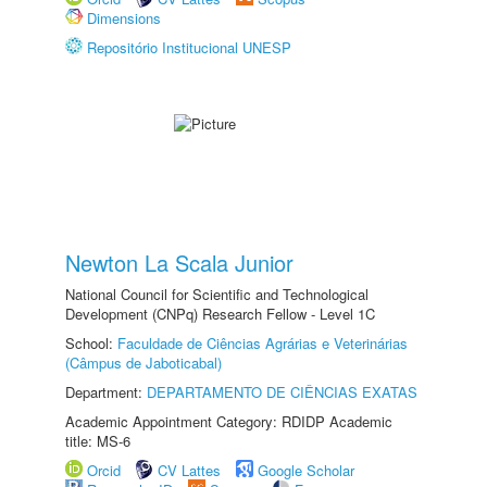
Dimensions
Repositório Institucional UNESP
Newton La Scala Junior
National Council for Scientific and Technological
Development (CNPq) Research Fellow - Level 1C
School:
Faculdade de Ciências Agrárias e Veterinárias
(Câmpus de Jaboticabal)
Department:
DEPARTAMENTO DE CIÊNCIAS EXATAS
Academic Appointment Category: RDIDP Academic
title: MS-6
Orcid
CV Lattes
Google Scholar