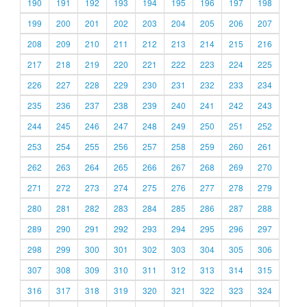
190
191
192
193
194
195
196
197
198
199
200
201
202
203
204
205
206
207
208
209
210
211
212
213
214
215
216
217
218
219
220
221
222
223
224
225
226
227
228
229
230
231
232
233
234
235
236
237
238
239
240
241
242
243
244
245
246
247
248
249
250
251
252
253
254
255
256
257
258
259
260
261
262
263
264
265
266
267
268
269
270
271
272
273
274
275
276
277
278
279
280
281
282
283
284
285
286
287
288
289
290
291
292
293
294
295
296
297
298
299
300
301
302
303
304
305
306
307
308
309
310
311
312
313
314
315
316
317
318
319
320
321
322
323
324