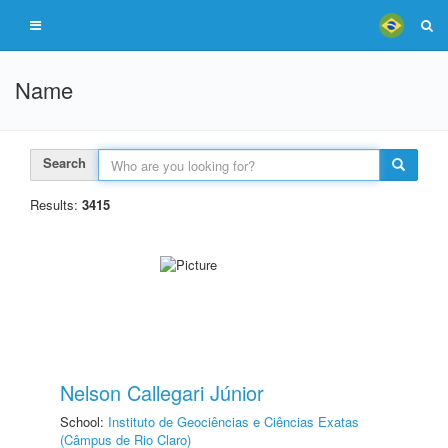
Name
Search
Results:
3415
Nelson Callegari Júnior
School:
Instituto de Geociências e Ciências Exatas
(Câmpus de Rio Claro)