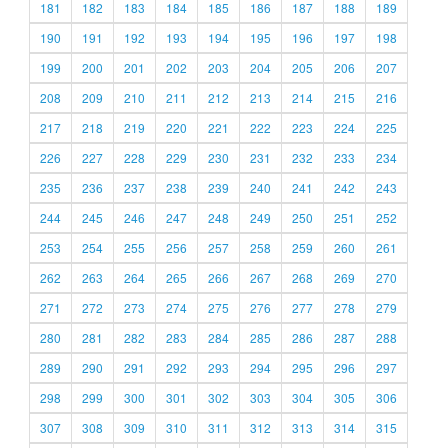
181
182
183
184
185
186
187
188
189
190
191
192
193
194
195
196
197
198
199
200
201
202
203
204
205
206
207
208
209
210
211
212
213
214
215
216
217
218
219
220
221
222
223
224
225
226
227
228
229
230
231
232
233
234
235
236
237
238
239
240
241
242
243
244
245
246
247
248
249
250
251
252
253
254
255
256
257
258
259
260
261
262
263
264
265
266
267
268
269
270
271
272
273
274
275
276
277
278
279
280
281
282
283
284
285
286
287
288
289
290
291
292
293
294
295
296
297
298
299
300
301
302
303
304
305
306
307
308
309
310
311
312
313
314
315