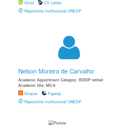
Orcid
CV Lattes
Repositório Institucional UNESP
Nelson Moreira de Carvalho
Academic Appointment Category: RDIDP retired
Academic title: MS-6
Scopus
Fapesp
Repositório Institucional UNESP