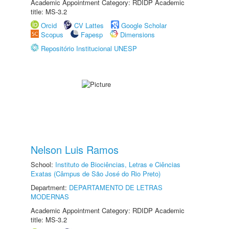
Academic Appointment Category: RDIDP Academic
title: MS-3.2
Orcid
CV Lattes
Google Scholar
Scopus
Fapesp
Dimensions
Repositório Institucional UNESP
Nelson Luis Ramos
School:
Instituto de Biociências, Letras e Ciências
Exatas (Câmpus de São José do Rio Preto)
Department:
DEPARTAMENTO DE LETRAS
MODERNAS
Academic Appointment Category: RDIDP Academic
title: MS-3.2