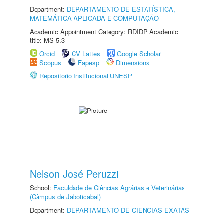
Department:
DEPARTAMENTO DE ESTATÍSTICA,
MATEMÁTICA APLICADA E COMPUTAÇÃO
Academic Appointment Category: RDIDP Academic
title: MS-5.3
Orcid
CV Lattes
Google Scholar
Scopus
Fapesp
Dimensions
Repositório Institucional UNESP
Nelson José Peruzzi
School:
Faculdade de Ciências Agrárias e Veterinárias
(Câmpus de Jaboticabal)
Department:
DEPARTAMENTO DE CIÊNCIAS EXATAS