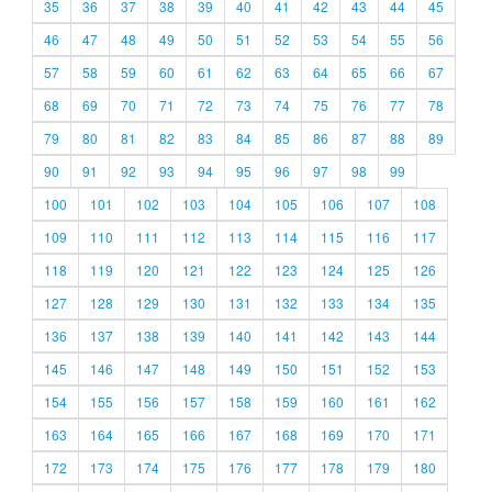
35
36
37
38
39
40
41
42
43
44
45
46
47
48
49
50
51
52
53
54
55
56
57
58
59
60
61
62
63
64
65
66
67
68
69
70
71
72
73
74
75
76
77
78
79
80
81
82
83
84
85
86
87
88
89
90
91
92
93
94
95
96
97
98
99
100
101
102
103
104
105
106
107
108
109
110
111
112
113
114
115
116
117
118
119
120
121
122
123
124
125
126
127
128
129
130
131
132
133
134
135
136
137
138
139
140
141
142
143
144
145
146
147
148
149
150
151
152
153
154
155
156
157
158
159
160
161
162
163
164
165
166
167
168
169
170
171
172
173
174
175
176
177
178
179
180