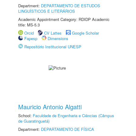
Department:
DEPARTAMENTO DE ESTUDOS
LINGUÍSTICOS E LITERÁRIOS
Academic Appointment Category: RDIDP Academic
title: MS-5.3
Orcid
CV Lattes
Google Scholar
Fapesp
Dimensions
Repositório Institucional UNESP
Mauricio Antonio Algatti
School:
Faculdade de Engenharia e Ciências (Câmpus
de Guaratinguetá)
Department:
DEPARTAMENTO DE FÍSICA