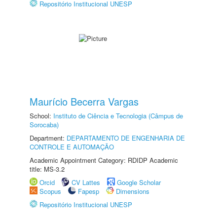
Repositório Institucional UNESP
Maurício Becerra Vargas
School:
Instituto de Ciência e Tecnologia (Câmpus de
Sorocaba)
Department:
DEPARTAMENTO DE ENGENHARIA DE
CONTROLE E AUTOMAÇÃO
Academic Appointment Category: RDIDP Academic
title: MS-3.2
Orcid
CV Lattes
Google Scholar
Scopus
Fapesp
Dimensions
Repositório Institucional UNESP