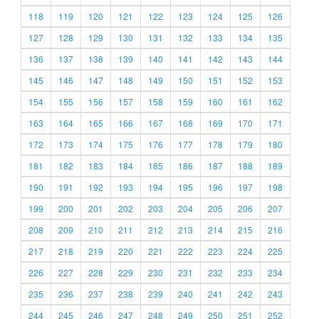
118
119
120
121
122
123
124
125
126
127
128
129
130
131
132
133
134
135
136
137
138
139
140
141
142
143
144
145
146
147
148
149
150
151
152
153
154
155
156
157
158
159
160
161
162
163
164
165
166
167
168
169
170
171
172
173
174
175
176
177
178
179
180
181
182
183
184
185
186
187
188
189
190
191
192
193
194
195
196
197
198
199
200
201
202
203
204
205
206
207
208
209
210
211
212
213
214
215
216
217
218
219
220
221
222
223
224
225
226
227
228
229
230
231
232
233
234
235
236
237
238
239
240
241
242
243
244
245
246
247
248
249
250
251
252