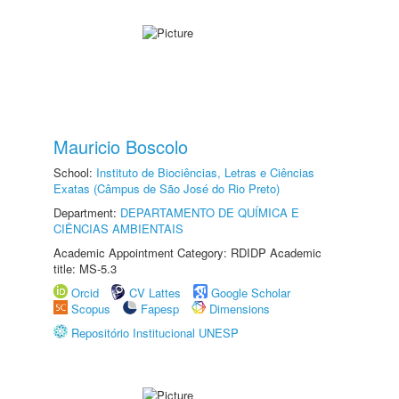
Mauricio Boscolo
School:
Instituto de Biociências, Letras e Ciências
Exatas (Câmpus de São José do Rio Preto)
Department:
DEPARTAMENTO DE QUÍMICA E
CIÊNCIAS AMBIENTAIS
Academic Appointment Category: RDIDP Academic
title: MS-5.3
Orcid
CV Lattes
Google Scholar
Scopus
Fapesp
Dimensions
Repositório Institucional UNESP