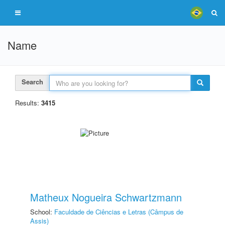
Name
Search
Results:
3415
Matheux Nogueira Schwartzmann
School:
Faculdade de Ciências e Letras (Câmpus de
Assis)