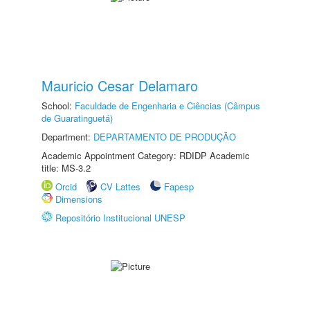
Mauricio Cesar Delamaro
School:
Faculdade de Engenharia e Ciências (Câmpus
de Guaratinguetá)
Department:
DEPARTAMENTO DE PRODUÇÃO
Academic Appointment Category: RDIDP Academic
title: MS-3.2
Orcid
CV Lattes
Fapesp
Dimensions
Repositório Institucional UNESP