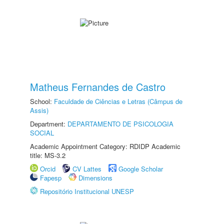
Matheus Fernandes de Castro
School:
Faculdade de Ciências e Letras (Câmpus de
Assis)
Department:
DEPARTAMENTO DE PSICOLOGIA
SOCIAL
Academic Appointment Category: RDIDP Academic
title: MS-3.2
Orcid
CV Lattes
Google Scholar
Fapesp
Dimensions
Repositório Institucional UNESP