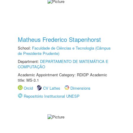
Matheus Frederico Stapenhorst
School:
Faculdade de Ciências e Tecnologia (Câmpus
de Presidente Prudente)
Department:
DEPARTAMENTO DE MATEMÁTICA E
COMPUTAÇÃO
Academic Appointment Category: RDIDP Academic
title: MS-3.1
Orcid
CV Lattes
Dimensions
Repositório Institucional UNESP