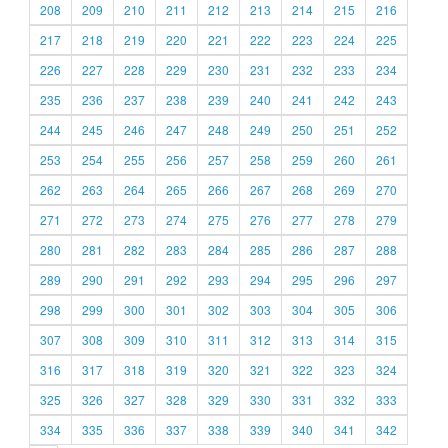
208
209
210
211
212
213
214
215
216
217
218
219
220
221
222
223
224
225
226
227
228
229
230
231
232
233
234
235
236
237
238
239
240
241
242
243
244
245
246
247
248
249
250
251
252
253
254
255
256
257
258
259
260
261
262
263
264
265
266
267
268
269
270
271
272
273
274
275
276
277
278
279
280
281
282
283
284
285
286
287
288
289
290
291
292
293
294
295
296
297
298
299
300
301
302
303
304
305
306
307
308
309
310
311
312
313
314
315
316
317
318
319
320
321
322
323
324
325
326
327
328
329
330
331
332
333
334
335
336
337
338
339
340
341
342