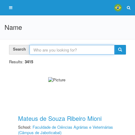
Name
Search
Results:
3415
Mateus de Souza Ribeiro Mioni
School:
Faculdade de Ciências Agrárias e Veterinárias
(Câmpus de Jaboticabal)