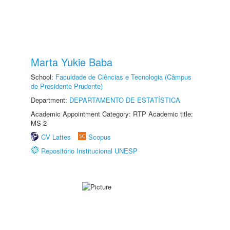
Marta Yukie Baba
School:
Faculdade de Ciências e Tecnologia (Câmpus
de Presidente Prudente)
Department:
DEPARTAMENTO DE ESTATÍSTICA
Academic Appointment Category: RTP Academic title:
MS-2
CV Lattes
Scopus
Repositório Institucional UNESP