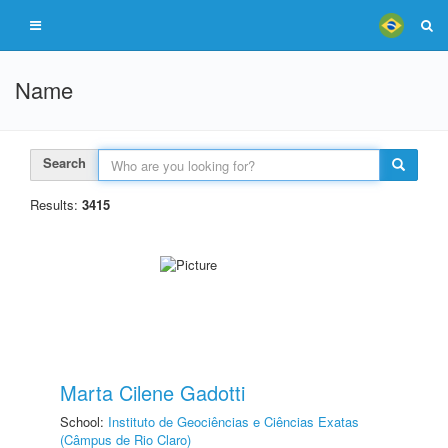
Name
Search
Results:
3415
Marta Cilene Gadotti
School:
Instituto de Geociências e Ciências Exatas
(Câmpus de Rio Claro)