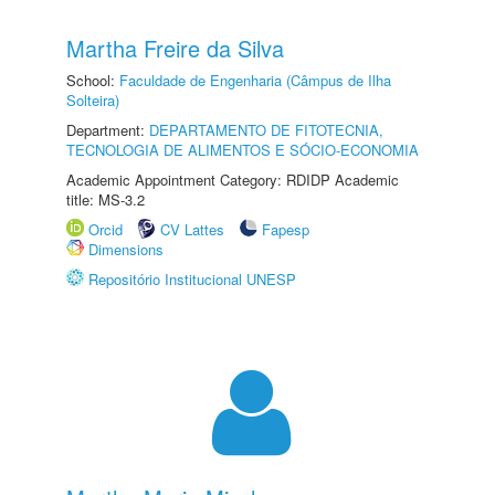
Martha Freire da Silva
School:
Faculdade de Engenharia (Câmpus de Ilha
Solteira)
Department:
DEPARTAMENTO DE FITOTECNIA,
TECNOLOGIA DE ALIMENTOS E SÓCIO-ECONOMIA
Academic Appointment Category: RDIDP Academic
title: MS-3.2
Orcid
CV Lattes
Fapesp
Dimensions
Repositório Institucional UNESP