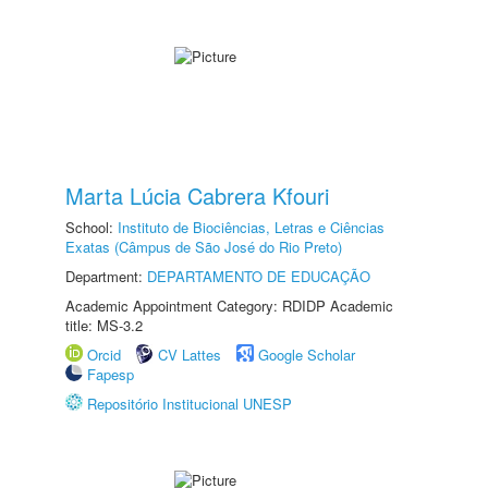
Marta Lúcia Cabrera Kfouri
School:
Instituto de Biociências, Letras e Ciências
Exatas (Câmpus de São José do Rio Preto)
Department:
DEPARTAMENTO DE EDUCAÇÃO
Academic Appointment Category: RDIDP Academic
title: MS-3.2
Orcid
CV Lattes
Google Scholar
Fapesp
Repositório Institucional UNESP