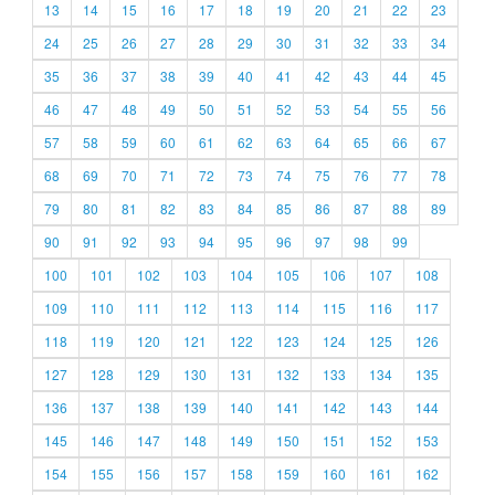
13
14
15
16
17
18
19
20
21
22
23
24
25
26
27
28
29
30
31
32
33
34
35
36
37
38
39
40
41
42
43
44
45
46
47
48
49
50
51
52
53
54
55
56
57
58
59
60
61
62
63
64
65
66
67
68
69
70
71
72
73
74
75
76
77
78
79
80
81
82
83
84
85
86
87
88
89
90
91
92
93
94
95
96
97
98
99
100
101
102
103
104
105
106
107
108
109
110
111
112
113
114
115
116
117
118
119
120
121
122
123
124
125
126
127
128
129
130
131
132
133
134
135
136
137
138
139
140
141
142
143
144
145
146
147
148
149
150
151
152
153
154
155
156
157
158
159
160
161
162