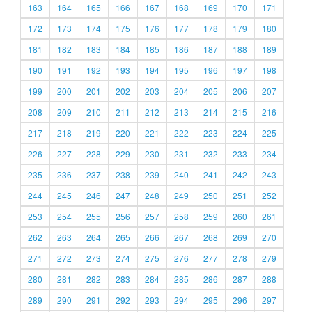
163
164
165
166
167
168
169
170
171
172
173
174
175
176
177
178
179
180
181
182
183
184
185
186
187
188
189
190
191
192
193
194
195
196
197
198
199
200
201
202
203
204
205
206
207
208
209
210
211
212
213
214
215
216
217
218
219
220
221
222
223
224
225
226
227
228
229
230
231
232
233
234
235
236
237
238
239
240
241
242
243
244
245
246
247
248
249
250
251
252
253
254
255
256
257
258
259
260
261
262
263
264
265
266
267
268
269
270
271
272
273
274
275
276
277
278
279
280
281
282
283
284
285
286
287
288
289
290
291
292
293
294
295
296
297