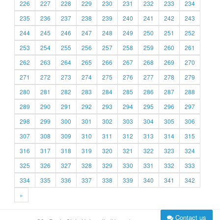
226
227
228
229
230
231
232
233
234
235
236
237
238
239
240
241
242
243
244
245
246
247
248
249
250
251
252
253
254
255
256
257
258
259
260
261
262
263
264
265
266
267
268
269
270
271
272
273
274
275
276
277
278
279
280
281
282
283
284
285
286
287
288
289
290
291
292
293
294
295
296
297
298
299
300
301
302
303
304
305
306
307
308
309
310
311
312
313
314
315
316
317
318
319
320
321
322
323
324
325
326
327
328
329
330
331
332
333
334
335
336
337
338
339
340
341
342
»
Contact us