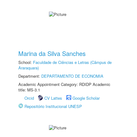
Marina da Silva Sanches
School:
Faculdade de Ciências e Letras (Câmpus de
Araraquara)
Department:
DEPARTAMENTO DE ECONOMIA
Academic Appointment Category: RDIDP Academic
title: MS-3.1
Orcid
CV Lattes
Google Scholar
Repositório Institucional UNESP