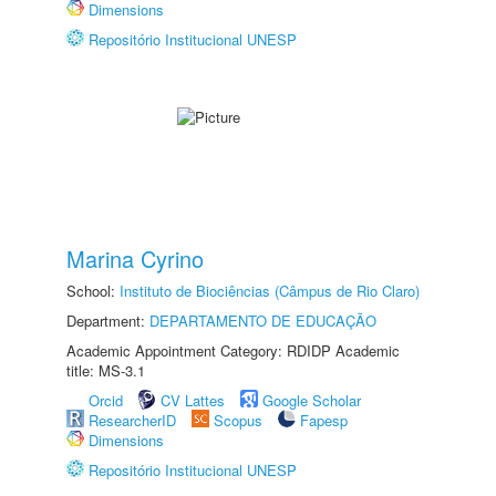
Dimensions
Repositório Institucional UNESP
Marina Cyrino
School:
Instituto de Biociências (Câmpus de Rio Claro)
Department:
DEPARTAMENTO DE EDUCAÇÃO
Academic Appointment Category: RDIDP Academic
title: MS-3.1
Orcid
CV Lattes
Google Scholar
ResearcherID
Scopus
Fapesp
Dimensions
Repositório Institucional UNESP