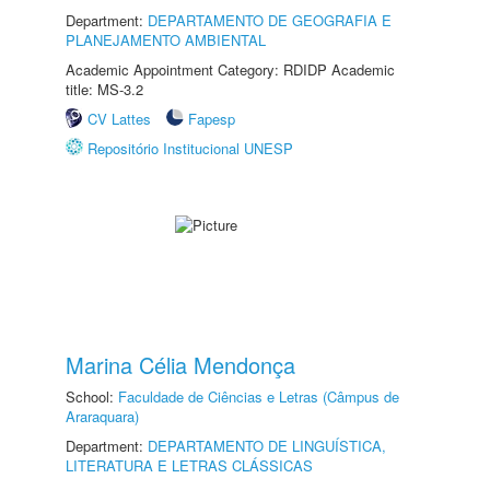
Department:
DEPARTAMENTO DE GEOGRAFIA E
PLANEJAMENTO AMBIENTAL
Academic Appointment Category: RDIDP Academic
title: MS-3.2
CV Lattes
Fapesp
Repositório Institucional UNESP
Marina Célia Mendonça
School:
Faculdade de Ciências e Letras (Câmpus de
Araraquara)
Department:
DEPARTAMENTO DE LINGUÍSTICA,
LITERATURA E LETRAS CLÁSSICAS