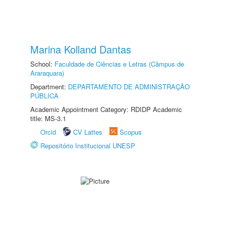
Marina Kolland Dantas
School:
Faculdade de Ciências e Letras (Câmpus de
Araraquara)
Department:
DEPARTAMENTO DE ADMINISTRAÇÃO
PÚBLICA
Academic Appointment Category: RDIDP Academic
title: MS-3.1
Orcid
CV Lattes
Scopus
Repositório Institucional UNESP