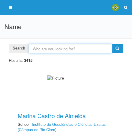
Name
Search
Results:
3415
Marina Castro de Almeida
School:
Instituto de Geociências e Ciências Exatas
(Câmpus de Rio Claro)