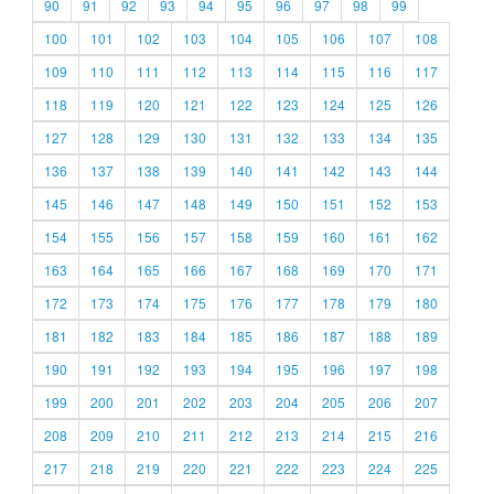
90
91
92
93
94
95
96
97
98
99
100
101
102
103
104
105
106
107
108
109
110
111
112
113
114
115
116
117
118
119
120
121
122
123
124
125
126
127
128
129
130
131
132
133
134
135
136
137
138
139
140
141
142
143
144
145
146
147
148
149
150
151
152
153
154
155
156
157
158
159
160
161
162
163
164
165
166
167
168
169
170
171
172
173
174
175
176
177
178
179
180
181
182
183
184
185
186
187
188
189
190
191
192
193
194
195
196
197
198
199
200
201
202
203
204
205
206
207
208
209
210
211
212
213
214
215
216
217
218
219
220
221
222
223
224
225