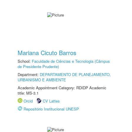
Mariana Cicuto Barros
School:
Faculdade de Ciências e Tecnologia (Câmpus
de Presidente Prudente)
Department:
DEPARTAMENTO DE PLANEJAMENTO,
URBANISMO E AMBIENTE
Academic Appointment Category: RDIDP Academic
title: MS-3.1
Orcid
CV Lattes
Repositório Institucional UNESP