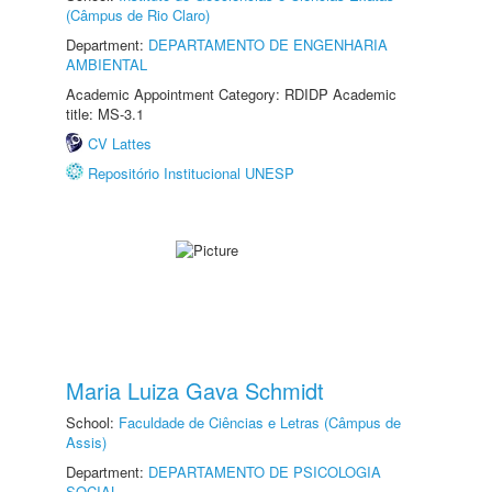
(Câmpus de Rio Claro)
Department:
DEPARTAMENTO DE ENGENHARIA
AMBIENTAL
Academic Appointment Category: RDIDP Academic
title: MS-3.1
CV Lattes
Repositório Institucional UNESP
Maria Luiza Gava Schmidt
School:
Faculdade de Ciências e Letras (Câmpus de
Assis)
Department:
DEPARTAMENTO DE PSICOLOGIA
SOCIAL