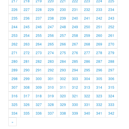
217
218
219
220
221
222
223
224
225
226
227
228
229
230
231
232
233
234
235
236
237
238
239
240
241
242
243
244
245
246
247
248
249
250
251
252
253
254
255
256
257
258
259
260
261
262
263
264
265
266
267
268
269
270
271
272
273
274
275
276
277
278
279
280
281
282
283
284
285
286
287
288
289
290
291
292
293
294
295
296
297
298
299
300
301
302
303
304
305
306
307
308
309
310
311
312
313
314
315
316
317
318
319
320
321
322
323
324
325
326
327
328
329
330
331
332
333
334
335
336
337
338
339
340
341
342
»