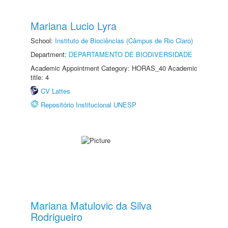
Mariana Lucio Lyra
School:
Instituto de Biociências (Câmpus de Rio Claro)
Department:
DEPARTAMENTO DE BIODIVERSIDADE
Academic Appointment Category: HORAS_40 Academic
title: 4
CV Lattes
Repositório Institucional UNESP
Mariana Matulovic da Silva
Rodrigueiro