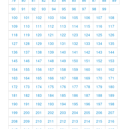
79
80
81
82
83
84
85
86
87
88
89
90
91
92
93
94
95
96
97
98
99
100
101
102
103
104
105
106
107
108
109
110
111
112
113
114
115
116
117
118
119
120
121
122
123
124
125
126
127
128
129
130
131
132
133
134
135
136
137
138
139
140
141
142
143
144
145
146
147
148
149
150
151
152
153
154
155
156
157
158
159
160
161
162
163
164
165
166
167
168
169
170
171
172
173
174
175
176
177
178
179
180
181
182
183
184
185
186
187
188
189
190
191
192
193
194
195
196
197
198
199
200
201
202
203
204
205
206
207
208
209
210
211
212
213
214
215
216