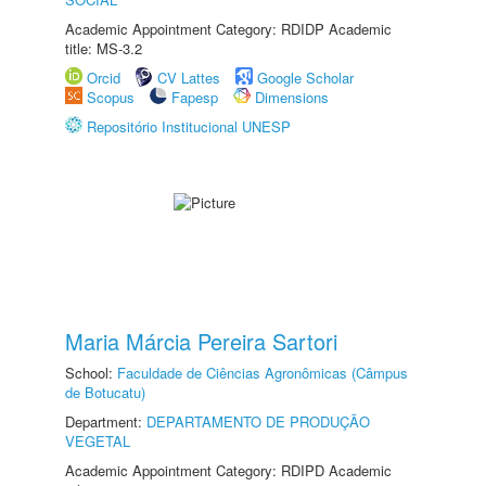
Academic Appointment Category: RDIDP Academic
title: MS-3.2
Orcid
CV Lattes
Google Scholar
Scopus
Fapesp
Dimensions
Repositório Institucional UNESP
Maria Márcia Pereira Sartori
School:
Faculdade de Ciências Agronômicas (Câmpus
de Botucatu)
Department:
DEPARTAMENTO DE PRODUÇÃO
VEGETAL
Academic Appointment Category: RDIPD Academic