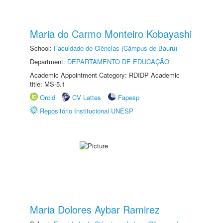
Maria do Carmo Monteiro Kobayashi
School:
Faculdade de Ciências (Câmpus de Bauru)
Department:
DEPARTAMENTO DE EDUCAÇÃO
Academic Appointment Category: RDIDP Academic
title: MS-5.1
Orcid
CV Lattes
Fapesp
Repositório Institucional UNESP
Maria Dolores Aybar Ramirez