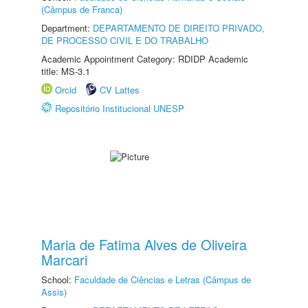
(Câmpus de Franca)
Department:
DEPARTAMENTO DE DIREITO PRIVADO,
DE PROCESSO CIVIL E DO TRABALHO
Academic Appointment Category: RDIDP Academic
title: MS-3.1
Orcid
CV Lattes
Repositório Institucional UNESP
Maria de Fatima Alves de Oliveira
Marcari
School:
Faculdade de Ciências e Letras (Câmpus de
Assis)