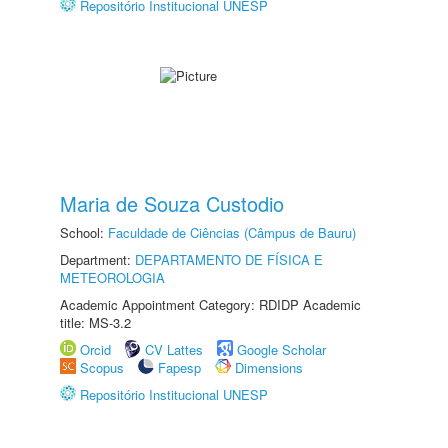
Repositório Institucional UNESP
Maria de Souza Custodio
School:
Faculdade de Ciências (Câmpus de Bauru)
Department:
DEPARTAMENTO DE FÍSICA E
METEOROLOGIA
Academic Appointment Category: RDIDP Academic
title: MS-3.2
Orcid
CV Lattes
Google Scholar
Scopus
Fapesp
Dimensions
Repositório Institucional UNESP