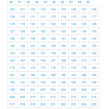
90
91
92
93
94
95
96
97
98
99
100
101
102
103
104
105
106
107
108
109
110
111
112
113
114
115
116
117
118
119
120
121
122
123
124
125
126
127
128
129
130
131
132
133
134
135
136
137
138
139
140
141
142
143
144
145
146
147
148
149
150
151
152
153
154
155
156
157
158
159
160
161
162
163
164
165
166
167
168
169
170
171
172
173
174
175
176
177
178
179
180
181
182
183
184
185
186
187
188
189
190
191
192
193
194
195
196
197
198
199
200
201
202
203
204
205
206
207
208
209
210
211
212
213
214
215
216
217
218
219
220
221
222
223
224
225