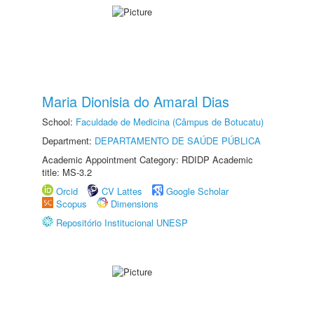
Maria Dionisia do Amaral Dias
School:
Faculdade de Medicina (Câmpus de Botucatu)
Department:
DEPARTAMENTO DE SAÚDE PÚBLICA
Academic Appointment Category: RDIDP Academic
title: MS-3.2
Orcid
CV Lattes
Google Scholar
Scopus
Dimensions
Repositório Institucional UNESP