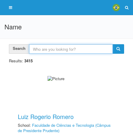
Name
Search
Results:
3415
Luiz Rogerio Romero
School:
Faculdade de Ciências e Tecnologia (Câmpus
de Presidente Prudente)