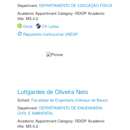
Department:
DEPARTAMENTO DE EDUCAÇÃO FÍSICA
Academic Appointment Category: RDIDP Academic
title: MS-3.2
Orcid
CV Lattes
Repositório Institucional UNESP
Luttgardes de Oliveira Neto
School:
Faculdade de Engenharia (Câmpus de Bauru)
Department:
DEPARTAMENTO DE ENGENHARIA
CIVIL E AMBIENTAL
Academic Appointment Category: RDIDP Academic
title: MS-5.2