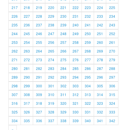
217
218
219
220
221
222
223
224
225
226
227
228
229
230
231
232
233
234
235
236
237
238
239
240
241
242
243
244
245
246
247
248
249
250
251
252
253
254
255
256
257
258
259
260
261
262
263
264
265
266
267
268
269
270
271
272
273
274
275
276
277
278
279
280
281
282
283
284
285
286
287
288
289
290
291
292
293
294
295
296
297
298
299
300
301
302
303
304
305
306
307
308
309
310
311
312
313
314
315
316
317
318
319
320
321
322
323
324
325
326
327
328
329
330
331
332
333
334
335
336
337
338
339
340
341
342
»