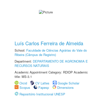
Luís Carlos Ferreira de Almeida
School:
Faculdade de Ciências Agrárias do Vale do
Ribeira (Câmpus de Registro)
Department:
DEPARTAMENTO DE AGRONOMIA E
RECURSOS NATURAIS
Academic Appointment Category: RDIDP Academic
title: MS-3.1
Orcid
CV Lattes
Google Scholar
Scopus
Fapesp
Dimensions
Repositório Institucional UNESP