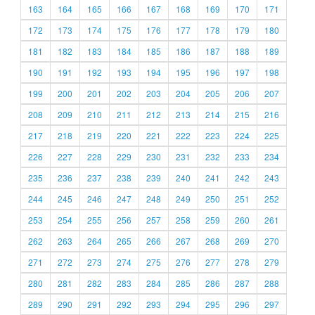
163
164
165
166
167
168
169
170
171
172
173
174
175
176
177
178
179
180
181
182
183
184
185
186
187
188
189
190
191
192
193
194
195
196
197
198
199
200
201
202
203
204
205
206
207
208
209
210
211
212
213
214
215
216
217
218
219
220
221
222
223
224
225
226
227
228
229
230
231
232
233
234
235
236
237
238
239
240
241
242
243
244
245
246
247
248
249
250
251
252
253
254
255
256
257
258
259
260
261
262
263
264
265
266
267
268
269
270
271
272
273
274
275
276
277
278
279
280
281
282
283
284
285
286
287
288
289
290
291
292
293
294
295
296
297