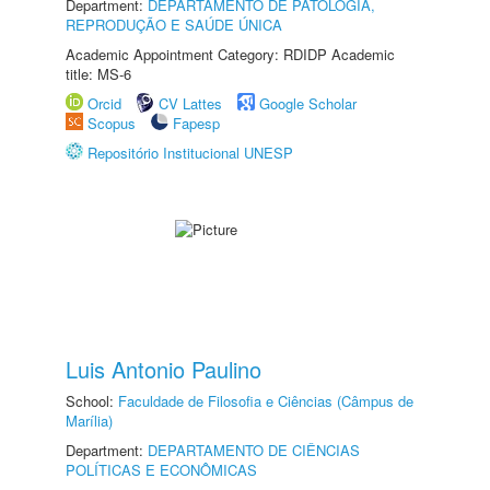
Department:
DEPARTAMENTO DE PATOLOGIA,
REPRODUÇÃO E SAÚDE ÚNICA
Academic Appointment Category: RDIDP Academic
title: MS-6
Orcid
CV Lattes
Google Scholar
Scopus
Fapesp
Repositório Institucional UNESP
Luis Antonio Paulino
School:
Faculdade de Filosofia e Ciências (Câmpus de
Marília)
Department:
DEPARTAMENTO DE CIÊNCIAS
POLÍTICAS E ECONÔMICAS