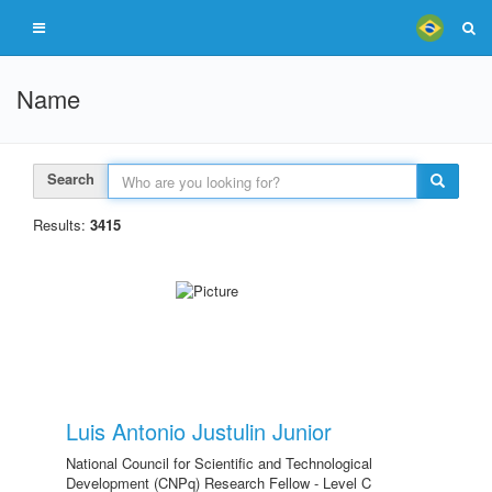
Name
Search
Results:
3415
Luis Antonio Justulin Junior
National Council for Scientific and Technological
Development (CNPq) Research Fellow - Level C