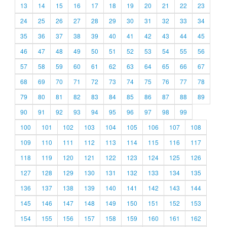
13
14
15
16
17
18
19
20
21
22
23
24
25
26
27
28
29
30
31
32
33
34
35
36
37
38
39
40
41
42
43
44
45
46
47
48
49
50
51
52
53
54
55
56
57
58
59
60
61
62
63
64
65
66
67
68
69
70
71
72
73
74
75
76
77
78
79
80
81
82
83
84
85
86
87
88
89
90
91
92
93
94
95
96
97
98
99
100
101
102
103
104
105
106
107
108
109
110
111
112
113
114
115
116
117
118
119
120
121
122
123
124
125
126
127
128
129
130
131
132
133
134
135
136
137
138
139
140
141
142
143
144
145
146
147
148
149
150
151
152
153
154
155
156
157
158
159
160
161
162