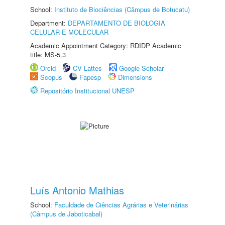
School:
Instituto de Biociências (Câmpus de Botucatu)
Department:
DEPARTAMENTO DE BIOLOGIA
CELULAR E MOLECULAR
Academic Appointment Category: RDIDP Academic
title: MS-5.3
Orcid
CV Lattes
Google Scholar
Scopus
Fapesp
Dimensions
Repositório Institucional UNESP
Luís Antonio Mathias
School:
Faculdade de Ciências Agrárias e Veterinárias
(Câmpus de Jaboticabal)