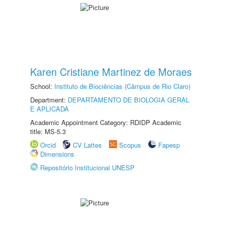
Karen Cristiane Martinez de Moraes
School:
Instituto de Biociências (Câmpus de Rio Claro)
Department:
DEPARTAMENTO DE BIOLOGIA GERAL
E APLICADA
Academic Appointment Category: RDIDP Academic
title: MS-5.3
Orcid
CV Lattes
Scopus
Fapesp
Dimensions
Repositório Institucional UNESP