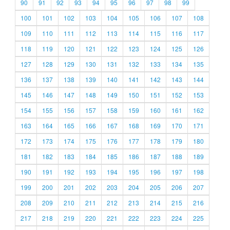
90
91
92
93
94
95
96
97
98
99
100
101
102
103
104
105
106
107
108
109
110
111
112
113
114
115
116
117
118
119
120
121
122
123
124
125
126
127
128
129
130
131
132
133
134
135
136
137
138
139
140
141
142
143
144
145
146
147
148
149
150
151
152
153
154
155
156
157
158
159
160
161
162
163
164
165
166
167
168
169
170
171
172
173
174
175
176
177
178
179
180
181
182
183
184
185
186
187
188
189
190
191
192
193
194
195
196
197
198
199
200
201
202
203
204
205
206
207
208
209
210
211
212
213
214
215
216
217
218
219
220
221
222
223
224
225