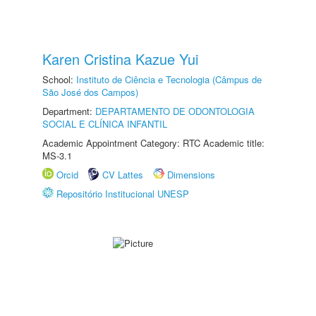
Karen Cristina Kazue Yui
School:
Instituto de Ciência e Tecnologia (Câmpus de
São José dos Campos)
Department:
DEPARTAMENTO DE ODONTOLOGIA
SOCIAL E CLÍNICA INFANTIL
Academic Appointment Category: RTC Academic title:
MS-3.1
Orcid
CV Lattes
Dimensions
Repositório Institucional UNESP