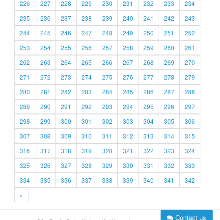
226
227
228
229
230
231
232
233
234
235
236
237
238
239
240
241
242
243
244
245
246
247
248
249
250
251
252
253
254
255
256
257
258
259
260
261
262
263
264
265
266
267
268
269
270
271
272
273
274
275
276
277
278
279
280
281
282
283
284
285
286
287
288
289
290
291
292
293
294
295
296
297
298
299
300
301
302
303
304
305
306
307
308
309
310
311
312
313
314
315
316
317
318
319
320
321
322
323
324
325
326
327
328
329
330
331
332
333
334
335
336
337
338
339
340
341
342
»
Contact us