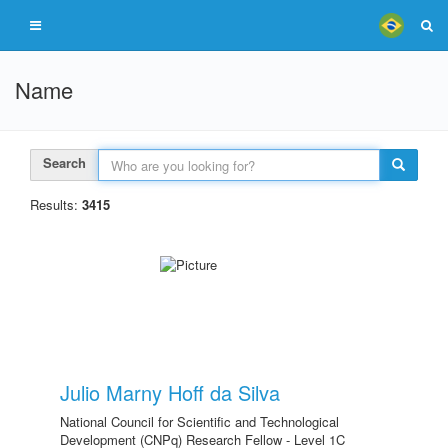
Name
Search
Results:
3415
Julio Marny Hoff da Silva
National Council for Scientific and Technological
Development (CNPq) Research Fellow - Level 1C