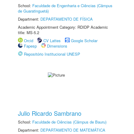
School:
Faculdade de Engenharia e Ciências (Câmpus
de Guaratinguetá)
Department:
DEPARTAMENTO DE FÍSICA
Academic Appointment Category: RDIDP Academic
title: MS-5.2
Orcid
CV Lattes
Google Scholar
Fapesp
Dimensions
Repositório Institucional UNESP
Julio Ricardo Sambrano
School:
Faculdade de Ciências (Câmpus de Bauru)
Department:
DEPARTAMENTO DE MATEMÁTICA