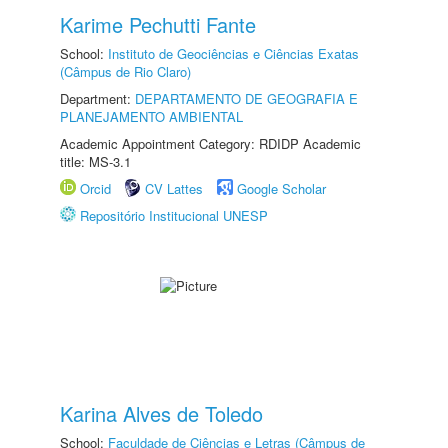
Karime Pechutti Fante
School:
Instituto de Geociências e Ciências Exatas
(Câmpus de Rio Claro)
Department:
DEPARTAMENTO DE GEOGRAFIA E
PLANEJAMENTO AMBIENTAL
Academic Appointment Category: RDIDP Academic
title: MS-3.1
Orcid
CV Lattes
Google Scholar
Repositório Institucional UNESP
Karina Alves de Toledo
School:
Faculdade de Ciências e Letras (Câmpus de