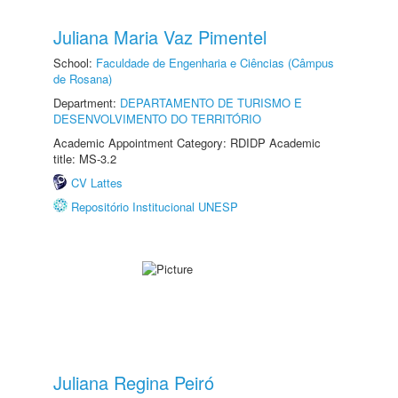
Juliana Maria Vaz Pimentel
School:
Faculdade de Engenharia e Ciências (Câmpus
de Rosana)
Department:
DEPARTAMENTO DE TURISMO E
DESENVOLVIMENTO DO TERRITÓRIO
Academic Appointment Category: RDIDP Academic
title: MS-3.2
CV Lattes
Repositório Institucional UNESP
Juliana Regina Peiró