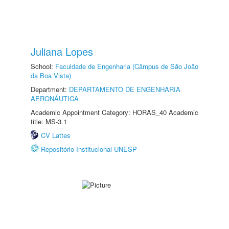
Juliana Lopes
School:
Faculdade de Engenharia (Câmpus de São João
da Boa Vista)
Department:
DEPARTAMENTO DE ENGENHARIA
AERONÁUTICA
Academic Appointment Category: HORAS_40 Academic
title: MS-3.1
CV Lattes
Repositório Institucional UNESP