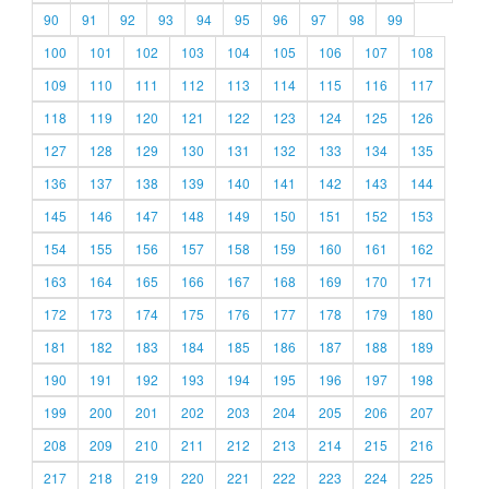
90
91
92
93
94
95
96
97
98
99
100
101
102
103
104
105
106
107
108
109
110
111
112
113
114
115
116
117
118
119
120
121
122
123
124
125
126
127
128
129
130
131
132
133
134
135
136
137
138
139
140
141
142
143
144
145
146
147
148
149
150
151
152
153
154
155
156
157
158
159
160
161
162
163
164
165
166
167
168
169
170
171
172
173
174
175
176
177
178
179
180
181
182
183
184
185
186
187
188
189
190
191
192
193
194
195
196
197
198
199
200
201
202
203
204
205
206
207
208
209
210
211
212
213
214
215
216
217
218
219
220
221
222
223
224
225