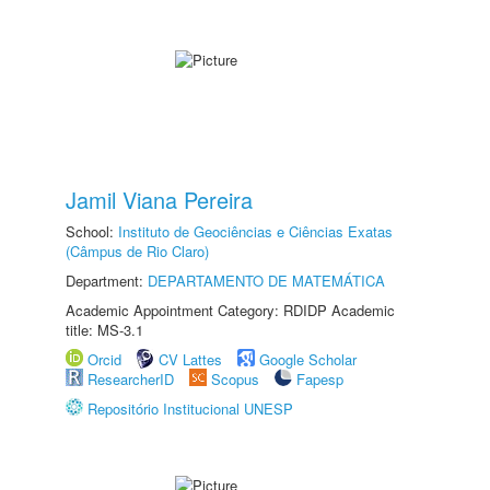
Jamil Viana Pereira
School:
Instituto de Geociências e Ciências Exatas
(Câmpus de Rio Claro)
Department:
DEPARTAMENTO DE MATEMÁTICA
Academic Appointment Category: RDIDP Academic
title: MS-3.1
Orcid
CV Lattes
Google Scholar
ResearcherID
Scopus
Fapesp
Repositório Institucional UNESP