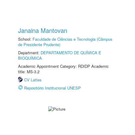
Janaina Mantovan
School:
Faculdade de Ciências e Tecnologia (Câmpus
de Presidente Prudente)
Department:
DEPARTAMENTO DE QUÍMICA E
BIOQUÍMICA
Academic Appointment Category: RDIDP Academic
title: MS-3.2
CV Lattes
Repositório Institucional UNESP