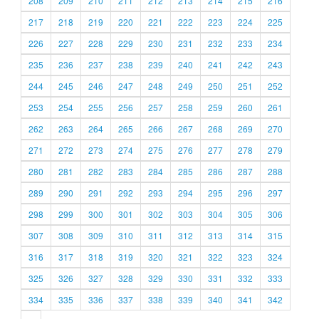
208
209
210
211
212
213
214
215
216
217
218
219
220
221
222
223
224
225
226
227
228
229
230
231
232
233
234
235
236
237
238
239
240
241
242
243
244
245
246
247
248
249
250
251
252
253
254
255
256
257
258
259
260
261
262
263
264
265
266
267
268
269
270
271
272
273
274
275
276
277
278
279
280
281
282
283
284
285
286
287
288
289
290
291
292
293
294
295
296
297
298
299
300
301
302
303
304
305
306
307
308
309
310
311
312
313
314
315
316
317
318
319
320
321
322
323
324
325
326
327
328
329
330
331
332
333
334
335
336
337
338
339
340
341
342