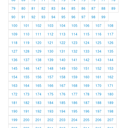
79
80
81
82
83
84
85
86
87
88
89
90
91
92
93
94
95
96
97
98
99
100
101
102
103
104
105
106
107
108
109
110
111
112
113
114
115
116
117
118
119
120
121
122
123
124
125
126
127
128
129
130
131
132
133
134
135
136
137
138
139
140
141
142
143
144
145
146
147
148
149
150
151
152
153
154
155
156
157
158
159
160
161
162
163
164
165
166
167
168
169
170
171
172
173
174
175
176
177
178
179
180
181
182
183
184
185
186
187
188
189
190
191
192
193
194
195
196
197
198
199
200
201
202
203
204
205
206
207