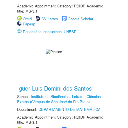
Academic Appointment Category: RDIDP Academic
title: MS-3.1
Orcid
CV Lattes
Google Scholar
Fapesp
Repositório Institucional UNESP
Iguer Luis Domini dos Santos
School:
Instituto de Biociências, Letras e Ciências
Exatas (Câmpus de São José do Rio Preto)
Department:
DEPARTAMENTO DE MATEMÁTICA
Academic Appointment Category: RDIDP Academic
title: MS-3.1