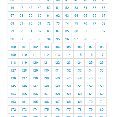
46
47
48
49
50
51
52
53
54
55
56
57
58
59
60
61
62
63
64
65
66
67
68
69
70
71
72
73
74
75
76
77
78
79
80
81
82
83
84
85
86
87
88
89
90
91
92
93
94
95
96
97
98
99
100
101
102
103
104
105
106
107
108
109
110
111
112
113
114
115
116
117
118
119
120
121
122
123
124
125
126
127
128
129
130
131
132
133
134
135
136
137
138
139
140
141
142
143
144
145
146
147
148
149
150
151
152
153
154
155
156
157
158
159
160
161
162
163
164
165
166
167
168
169
170
171
172
173
174
175
176
177
178
179
180