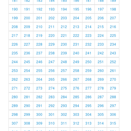
181
182
183
184
185
186
187
188
189
190
191
192
193
194
195
196
197
198
199
200
201
202
203
204
205
206
207
208
209
210
211
212
213
214
215
216
217
218
219
220
221
222
223
224
225
226
227
228
229
230
231
232
233
234
235
236
237
238
239
240
241
242
243
244
245
246
247
248
249
250
251
252
253
254
255
256
257
258
259
260
261
262
263
264
265
266
267
268
269
270
271
272
273
274
275
276
277
278
279
280
281
282
283
284
285
286
287
288
289
290
291
292
293
294
295
296
297
298
299
300
301
302
303
304
305
306
307
308
309
310
311
312
313
314
315