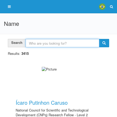
Name
Search
Results:
3415
Ícaro Putinhon Caruso
National Council for Scientific and Technological
Development (CNPq) Research Fellow - Level 2