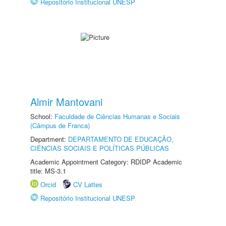
Repositório Institucional UNESP
Almir Mantovani
School:
Faculdade de Ciências Humanas e Sociais
(Câmpus de Franca)
Department:
DEPARTAMENTO DE EDUCAÇÃO,
CIÊNCIAS SOCIAIS E POLÍTICAS PÚBLICAS
Academic Appointment Category: RDIDP Academic
title: MS-3.1
Orcid
CV Lattes
Repositório Institucional UNESP