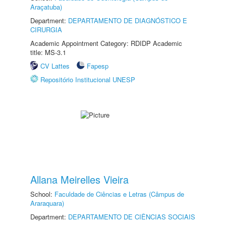
Araçatuba)
Department:
DEPARTAMENTO DE DIAGNÓSTICO E
CIRURGIA
Academic Appointment Category: RDIDP Academic
title: MS-3.1
CV Lattes
Fapesp
Repositório Institucional UNESP
Allana Meirelles Vieira
School:
Faculdade de Ciências e Letras (Câmpus de
Araraquara)
Department:
DEPARTAMENTO DE CIÊNCIAS SOCIAIS