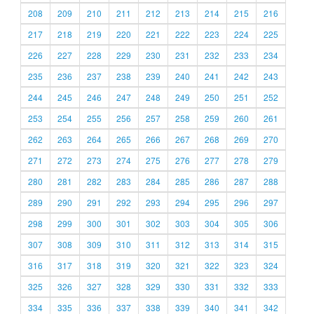
208
209
210
211
212
213
214
215
216
217
218
219
220
221
222
223
224
225
226
227
228
229
230
231
232
233
234
235
236
237
238
239
240
241
242
243
244
245
246
247
248
249
250
251
252
253
254
255
256
257
258
259
260
261
262
263
264
265
266
267
268
269
270
271
272
273
274
275
276
277
278
279
280
281
282
283
284
285
286
287
288
289
290
291
292
293
294
295
296
297
298
299
300
301
302
303
304
305
306
307
308
309
310
311
312
313
314
315
316
317
318
319
320
321
322
323
324
325
326
327
328
329
330
331
332
333
334
335
336
337
338
339
340
341
342