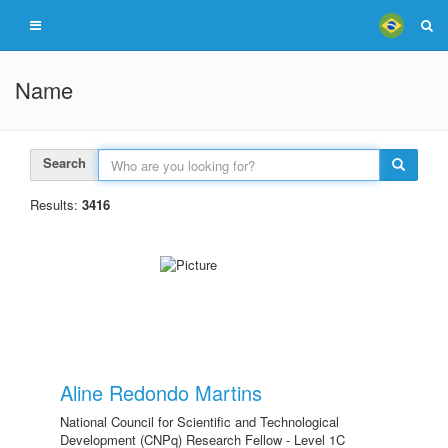
Name
Search
Results:
3416
Aline Redondo Martins
National Council for Scientific and Technological
Development (CNPq) Research Fellow - Level 1C