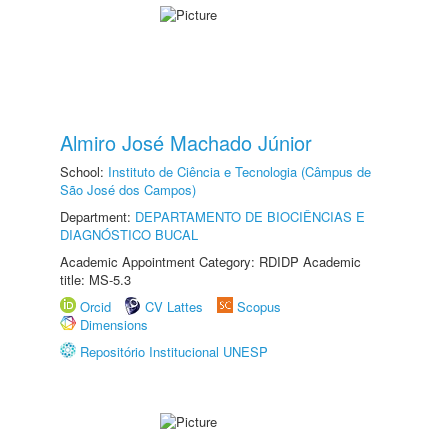
Almiro José Machado Júnior
School:
Instituto de Ciência e Tecnologia (Câmpus de
São José dos Campos)
Department:
DEPARTAMENTO DE BIOCIÊNCIAS E
DIAGNÓSTICO BUCAL
Academic Appointment Category: RDIDP Academic
title: MS-5.3
Orcid
CV Lattes
Scopus
Dimensions
Repositório Institucional UNESP