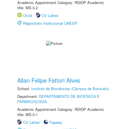
Academic Appointment Category: RDIDP Academic
title: MS-3.2
Orcid
CV Lattes
Repositório Institucional UNESP
Allan Felipe Fattori Alves
School:
Instituto de Biociências (Câmpus de Botucatu)
Department:
DEPARTAMENTO DE BIOFÍSICA E
FARMACOLOGIA
Academic Appointment Category: RDIDP Academic
title: MS-3.1
CV Lattes
Fapesp