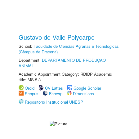
Gustavo do Valle Polycarpo
School:
Faculdade de Ciências Agrárias e Tecnológicas
(Câmpus de Dracena)
Department:
DEPARTAMENTO DE PRODUÇÃO
ANIMAL
Academic Appointment Category: RDIDP Academic
title: MS-5.3
Orcid
CV Lattes
Google Scholar
Scopus
Fapesp
Dimensions
Repositório Institucional UNESP