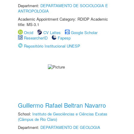
Department:
DEPARTAMENTO DE SOCIOLOGIA E
ANTROPOLOGIA
Academic Appointment Category: RDIDP Academic
title: MS-3.1
Orcid
CV Lattes
Google Scholar
ResearcherID
Fapesp
Repositório Institucional UNESP
Guillermo Rafael Beltran Navarro
School:
Instituto de Geociências e Ciências Exatas
(Câmpus de Rio Claro)
Department:
DEPARTAMENTO DE GEOLOGIA