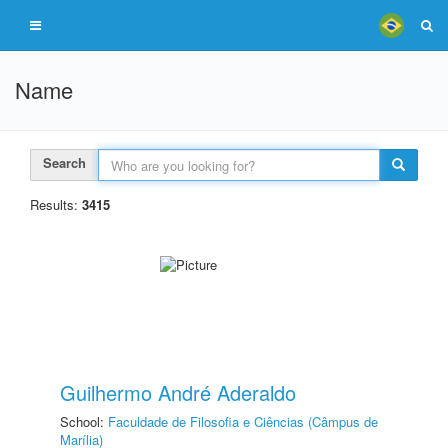
Name
Search
Results:
3415
Guilhermo André Aderaldo
School:
Faculdade de Filosofia e Ciências (Câmpus de
Marília)