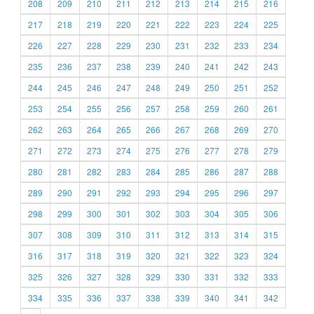
208
209
210
211
212
213
214
215
216
217
218
219
220
221
222
223
224
225
226
227
228
229
230
231
232
233
234
235
236
237
238
239
240
241
242
243
244
245
246
247
248
249
250
251
252
253
254
255
256
257
258
259
260
261
262
263
264
265
266
267
268
269
270
271
272
273
274
275
276
277
278
279
280
281
282
283
284
285
286
287
288
289
290
291
292
293
294
295
296
297
298
299
300
301
302
303
304
305
306
307
308
309
310
311
312
313
314
315
316
317
318
319
320
321
322
323
324
325
326
327
328
329
330
331
332
333
334
335
336
337
338
339
340
341
342